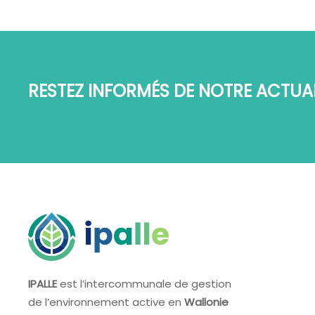
RESTEZ INFORMÉS DE NOTRE ACTUAL
IPALLE
est l’intercommunale de gestion
de l’environnement active en
Wallonie