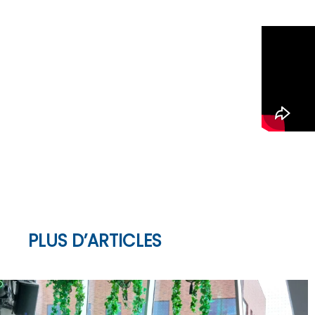
PLUS D’ARTICLES