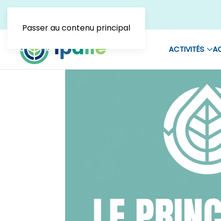
Passer au contenu principal
ACTIVITÉS
AC