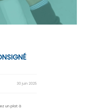
ONSIGNÉ
30 juin 2025
ez un plat à