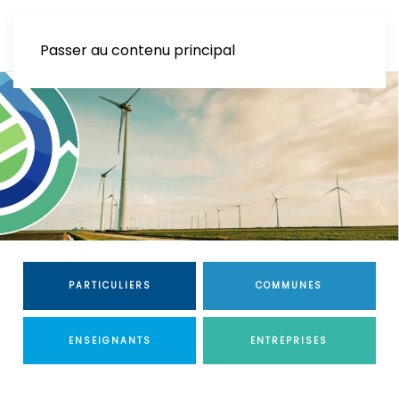
Passer au contenu principal
PARTICULIERS
COMMUNES
ENSEIGNANTS
ENTREPRISES