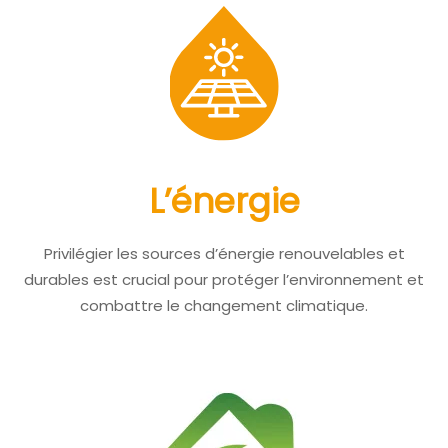
L’énergie
Privilégier les sources d’énergie renouvelables et
durables est crucial pour protéger l’environnement et
combattre le changement climatique.