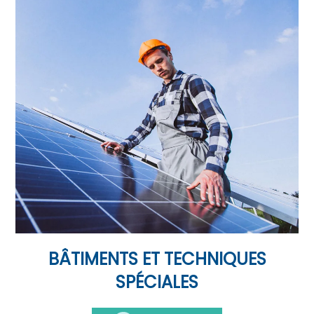
BÂTIMENTS ET TECHNIQUES
SPÉCIALES