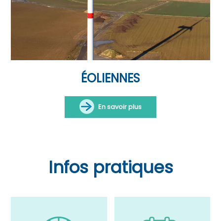
ÉOLIENNES
En savoir plus
Infos pratiques