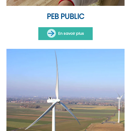
PEB PUBLIC
En savoir plus