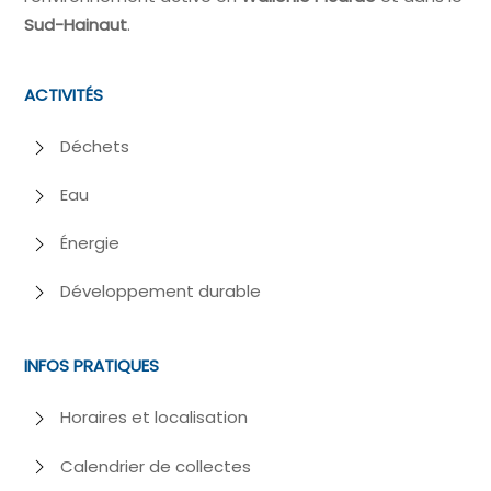
Sud-Hainaut
.
ACTIVITÉS
Déchets
Eau
Énergie
Développement durable
INFOS PRATIQUES
Horaires et localisation
Calendrier de collectes