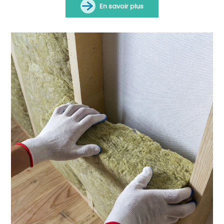
En savoir plus