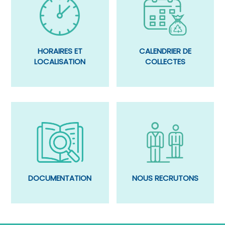
CALENDRIER DE
HORAIRES ET
COLLECTES
LOCALISATION
DOCUMENTATION
NOUS RECRUTONS