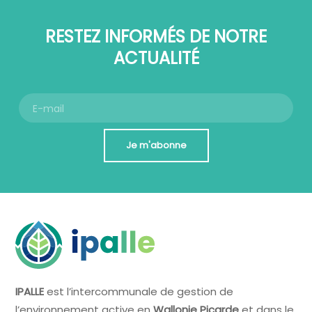
RESTEZ INFORMÉS DE NOTRE
ACTUALITÉ
Je m'abonne
IPALLE
est l’intercommunale de gestion de
l’environnement active en
Wallonie Picarde
et dans le