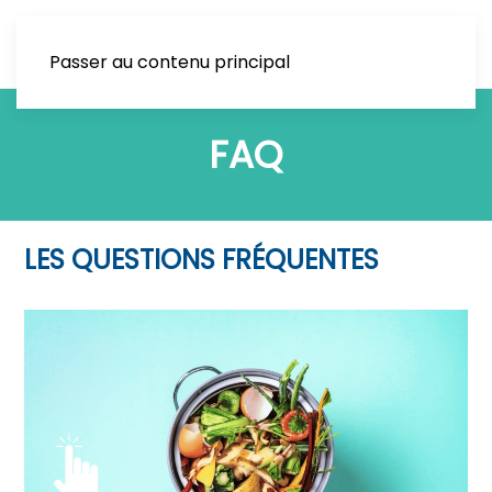
Passer au contenu principal
FAQ
LES QUESTIONS FRÉQUENTES