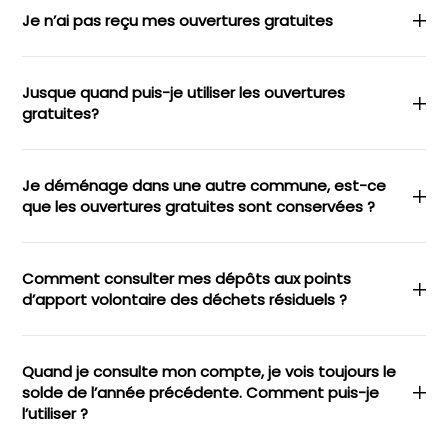
Je n’ai pas reçu mes ouvertures gratuites
Jusque quand puis-je utiliser les ouvertures
gratuites?
Je déménage dans une autre commune, est-ce
que les ouvertures gratuites sont conservées ?
Comment consulter mes dépôts aux points
d’apport volontaire des déchets résiduels ?
Quand je consulte mon compte, je vois toujours le
solde de l’année précédente. Comment puis-je
l’utiliser ?