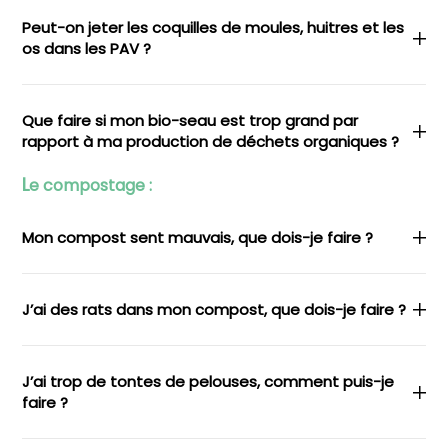
Peut-on jeter les coquilles de moules, huitres et les
os dans les PAV ?
Que faire si mon bio-seau est trop grand par
rapport à ma production de déchets organiques ?
L
e compostage :
Mon compost sent mauvais, que dois-je faire ?
J’ai des rats dans mon compost, que dois-je faire ?
J’ai trop de tontes de pelouses, comment puis-je
faire ?