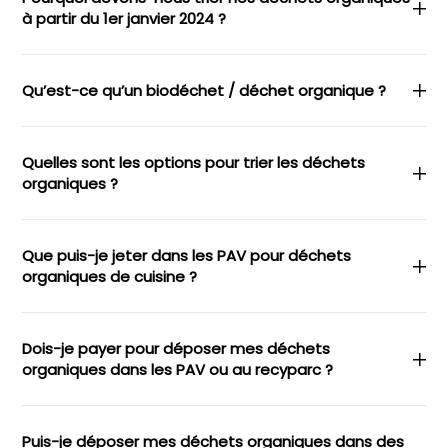
à partir du 1er janvier 2024 ?
Qu’est-ce qu’un biodéchet / déchet organique ?
Quelles sont les options pour trier les déchets
organiques ?
Que puis-je jeter dans les PAV pour déchets
organiques de cuisine ?
Dois-je payer pour déposer mes déchets
organiques dans les PAV ou au recyparc ?
Puis-je déposer mes déchets organiques dans des