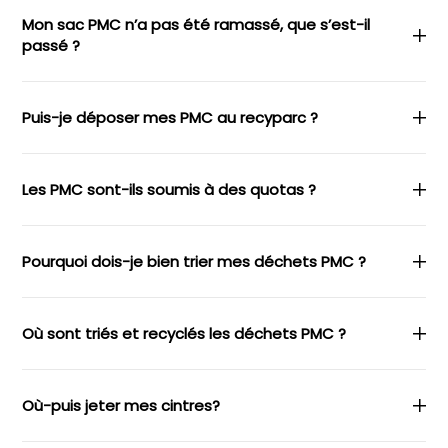
Mon sac PMC n’a pas été ramassé, que s’est-il
passé ?
Puis-je déposer mes PMC au recyparc ?
Les PMC sont-ils soumis à des quotas ?
Pourquoi dois-je bien trier mes déchets PMC ?
Où sont triés et recyclés les déchets PMC ?
Où-puis jeter mes cintres?