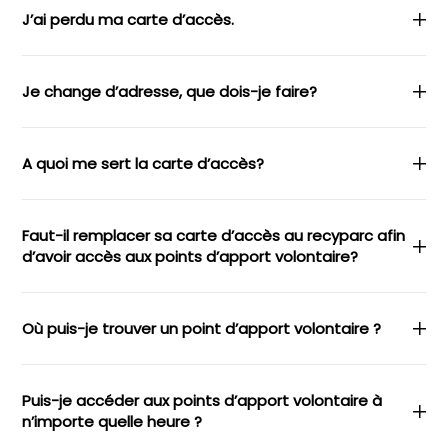
J’ai perdu ma carte d’accès.
Je change d’adresse, que dois-je faire?
A quoi me sert la carte d’accès?
Faut-il remplacer sa carte d’accès au recyparc afin
d’avoir accès aux points d’apport volontaire?
Où puis-je trouver un point d’apport volontaire ?
Puis-je accéder aux points d’apport volontaire à
n’importe quelle heure ?