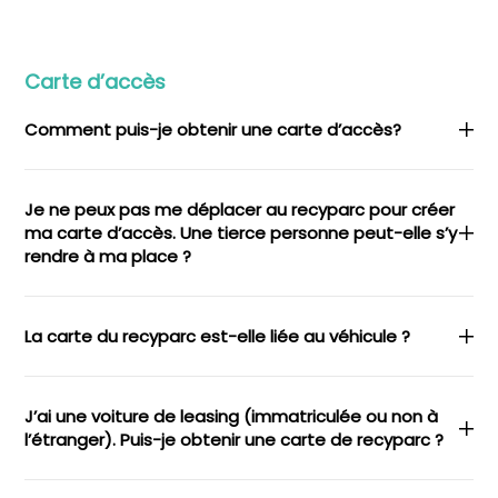
Carte d’accès
Comment puis-je obtenir une carte d’accès?
Je ne peux pas me déplacer au recyparc pour créer
ma carte d’accès. Une tierce personne peut-elle s’y
rendre à ma place ?
La carte du recyparc est-elle liée au véhicule ?
J’ai une voiture de leasing (immatriculée ou non à
l’étranger). Puis-je obtenir une carte de recyparc ?