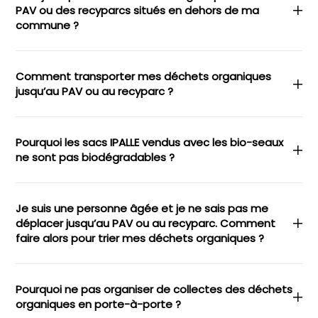
PAV ou des recyparcs situés en dehors de ma
commune ?
Comment transporter mes déchets organiques
jusqu’au PAV ou au recyparc ?
Pourquoi les sacs IPALLE vendus avec les bio-seaux
ne sont pas biodégradables ?
Je suis une personne âgée et je ne sais pas me
déplacer jusqu’au PAV ou au recyparc. Comment
faire alors pour trier mes déchets organiques ?
Pourquoi ne pas organiser de collectes des déchets
organiques en porte-à-porte ?