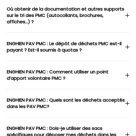
Où obtenir de la documentation et autres supports
sur le tri des PMC (autocollants, brochures,
affiches…) ?
ENGHIEN PAV PMC : Le dépôt de déchets PMC est-il
payant ? Est-il soumis à quotas ?
ENGHIEN PAV PMC : Comment utiliser un point
d’apport volontaire PMC ?
ENGHIEN PAV PMC : Quels sont les déchets acceptés
dans les PAV PMC?
ENGHIEN PAV PMC : Dois-je utiliser des sacs
spécifiques pour déposer mes déchets dans les