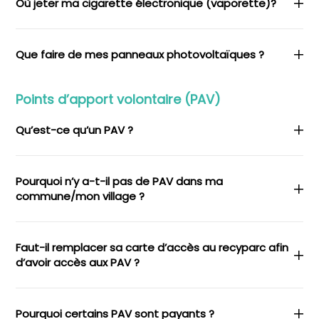
Où jeter ma cigarette électronique (vaporette)?
Que faire de mes panneaux photovoltaïques ?
Points d’apport volontaire (PAV)
Qu’est-ce qu’un PAV ?
Pourquoi n’y a-t-il pas de PAV dans ma
commune/mon village ?
Faut-il remplacer sa carte d’accès au recyparc afin
d’avoir accès aux PAV ?
Pourquoi certains PAV sont payants ?