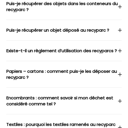
Puis-je récupérer des objets dans les conteneurs du
recyparc ?
Puis-je récupérer un objet déposé au recyparc ?
Existe-t-il un règlement d’utilisation des recyparcs ?
Papiers – cartons : comment puis-je les déposer au
recyparc ?
Encombrants : comment savoir si mon déchet est
considéré comme tel ?
Textiles : pourquoi les textiles ramenés au recyparc