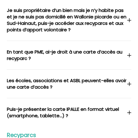
Je suis propriétaire d’un bien mais je n’y habite pas
et je ne suis pas domicilié en Wallonie picarde ou en
Sud-Hainaut, puis-je accéder aux recyparcs et aux
points d’apport volontaire ?
En tant que PME, ai-je droit à une carte d’accès au
recyparc ?
Les écoles, associations et ASBL peuvent-elles avoir
une carte d’accès ?
Puis-je présenter la carte IPALLE en format virtuel
(smartphone, tablette…) ?
Recyparcs