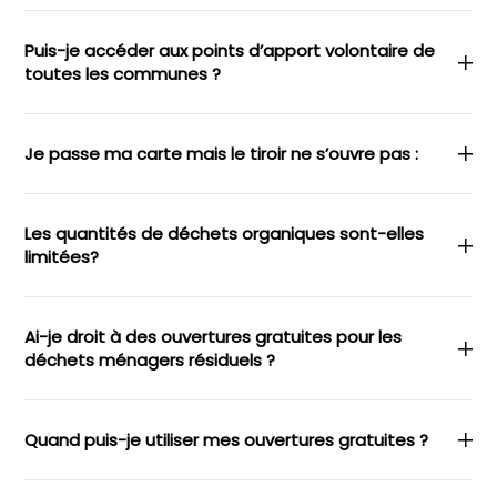
Puis-je accéder aux points d’apport volontaire de
toutes les communes ?
Je passe ma carte mais le tiroir ne s’ouvre pas :
Les quantités de déchets organiques sont-elles
limitées?
Ai-je droit à des ouvertures gratuites pour les
déchets ménagers résiduels ?
Quand puis-je utiliser mes ouvertures gratuites ?