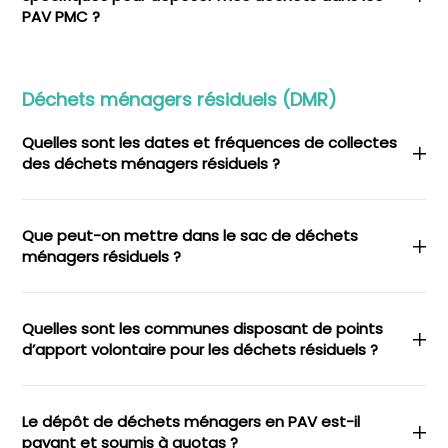
PAV PMC ?
Déchets ménagers résiduels (DMR)
Quelles sont les dates et fréquences de collectes
des déchets ménagers résiduels ?
Que peut-on mettre dans le sac de déchets
ménagers résiduels ?
Quelles sont les communes disposant de points
d’apport volontaire pour les déchets résiduels ?
Le dépôt de déchets ménagers en PAV est-il
payant et soumis à quotas ?