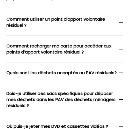
Comment utiliser un point d’apport volontaire
résiduel ?
Comment recharger ma carte pour accéder aux
points d’apport volontaire résiduel ?
Quels sont les déchets acceptés au PAV résiduels?
Dois-je utiliser des sacs spécifiques pour déposer
mes déchets dans les PAV des déchets ménagers
résiduels ?
Où puis-je jeter mes DVD et cassettes vidéos ?