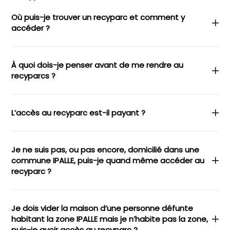
Où puis-je trouver un recyparc et comment y
accéder ?
À quoi dois-je penser avant de me rendre au
recyparcs ?
L’accès au recyparc est-il payant ?
Je ne suis pas, ou pas encore, domicilié dans une
commune IPALLE, puis-je quand même accéder au
recyparc ?
Je dois vider la maison d’une personne défunte
habitant la zone IPALLE mais je n’habite pas la zone,
puis-je avoir accès au recyparc ?