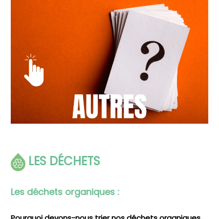
LES DÉCHETS
Les déchets organiques :
Pourquoi devons-nous trier nos déchets organiques