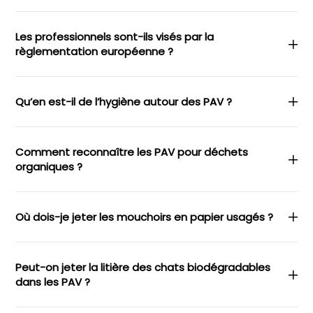
Les professionnels sont-ils visés par la
règlementation européenne ?
Qu’en est-il de l’hygiène autour des PAV ?
Comment reconnaître les PAV pour déchets
organiques ?
Où dois-je jeter les mouchoirs en papier usagés ?
Peut-on jeter la litière des chats biodégradables
dans les PAV ?