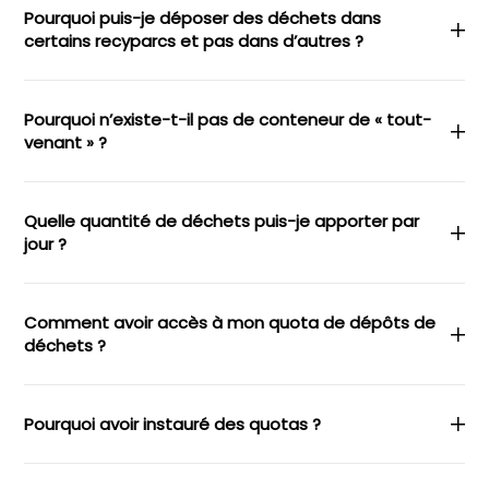
Pourquoi puis-je déposer des déchets dans
certains recyparcs et pas dans d’autres ?
Pourquoi n’existe-t-il pas de conteneur de « tout-
venant » ?
Quelle quantité de déchets puis-je apporter par
jour ?
Comment avoir accès à mon quota de dépôts de
déchets ?
Pourquoi avoir instauré des quotas ?