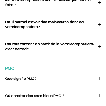
faire ?
Est-il normal d’avoir des moisissures dans sa
vermicompostière?
Les vers tentent de sortir de la vermicompostière,
c’est normal?
PMC
Que signifie PMC?
Où acheter des sacs bleus PMC ?