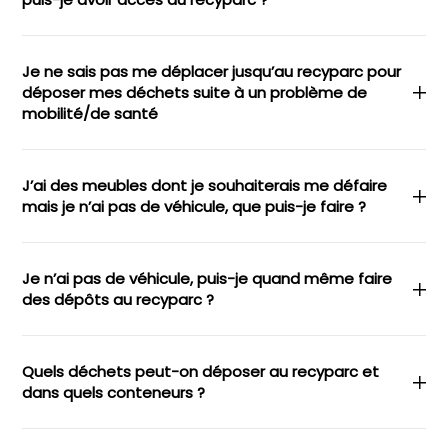
Je ne sais pas me déplacer jusqu’au recyparc pour
déposer mes déchets suite à un problème de
mobilité/de santé
J’ai des meubles dont je souhaiterais me défaire
mais je n’ai pas de véhicule, que puis-je faire ?
Je n’ai pas de véhicule, puis-je quand même faire
des dépôts au recyparc ?
Quels déchets peut-on déposer au recyparc et
dans quels conteneurs ?