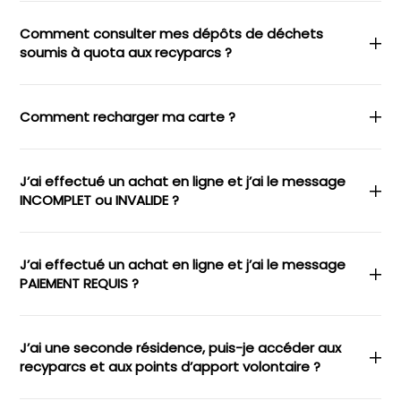
Comment consulter mes dépôts de déchets
soumis à quota aux recyparcs ?
Comment recharger ma carte ?
J’ai effectué un achat en ligne et j’ai le message
INCOMPLET ou INVALIDE ?
J’ai effectué un achat en ligne et j’ai le message
PAIEMENT REQUIS ?
J’ai une seconde résidence, puis-je accéder aux
recyparcs et aux points d’apport volontaire ?