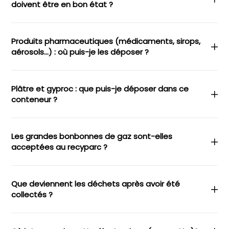
doivent être en bon état ?
Produits pharmaceutiques (médicaments, sirops,
aérosols…) : où puis-je les déposer ?
Plâtre et gyproc : que puis-je déposer dans ce
conteneur ?
Les grandes bonbonnes de gaz sont-elles
acceptées au recyparc ?
Que deviennent les déchets après avoir été
collectés ?