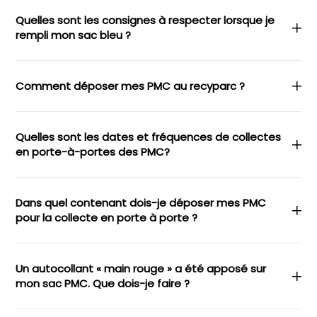
Quelles sont les consignes à respecter lorsque je
rempli mon sac bleu ?
Comment déposer mes PMC au recyparc ?
Quelles sont les dates et fréquences de collectes
en porte-à-portes des PMC?
Dans quel contenant dois-je déposer mes PMC
pour la collecte en porte à porte ?
Un autocollant « main rouge » a été apposé sur
mon sac PMC. Que dois-je faire ?