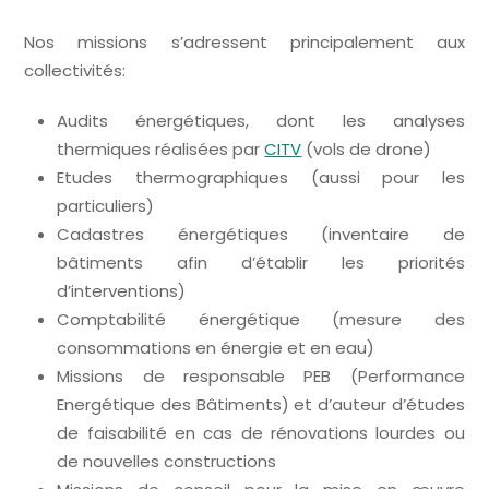
Nos missions s’adressent principalement aux
collectivités:
Audits énergétiques, dont les analyses
thermiques réalisées par
CITV
(vols de drone)
Etudes thermographiques (aussi pour les
particuliers)
Cadastres énergétiques (inventaire de
bâtiments afin d’établir les priorités
d’interventions)
Comptabilité énergétique (mesure des
consommations en énergie et en eau)
Missions de responsable PEB (Performance
Energétique des Bâtiments) et d’auteur d’études
de faisabilité en cas de rénovations lourdes ou
de nouvelles constructions