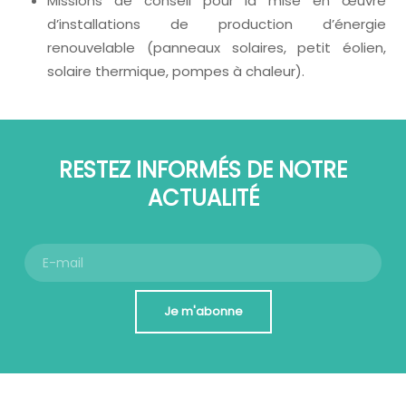
Missions de conseil pour la mise en œuvre
d’installations de production d’énergie
renouvelable (panneaux solaires, petit éolien,
solaire thermique, pompes à chaleur).
RESTEZ INFORMÉS DE NOTRE
ACTUALITÉ
Je m'abonne