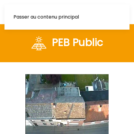
Passer au contenu principal
PEB Public