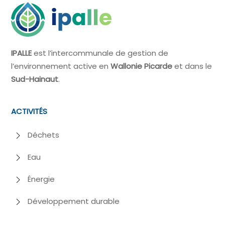
IPALLE
est l’intercommunale de gestion de
l’environnement active en
Wallonie Picarde
et dans le
Sud-Hainaut
.
ACTIVITÉS
Déchets
Eau
Énergie
Développement durable