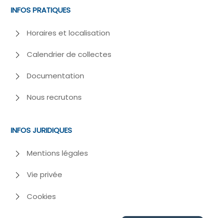
INFOS PRATIQUES
Horaires et localisation
Calendrier de collectes
Documentation
Nous recrutons
INFOS JURIDIQUES
Mentions légales
Vie privée
Cookies