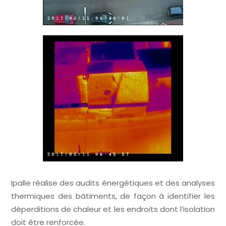
Ipalle réalise des audits énergétiques et des analyses
thermiques des bâtiments, de façon à identifier les
déperditions de chaleur et les endroits dont l’isolation
doit être renforcée.