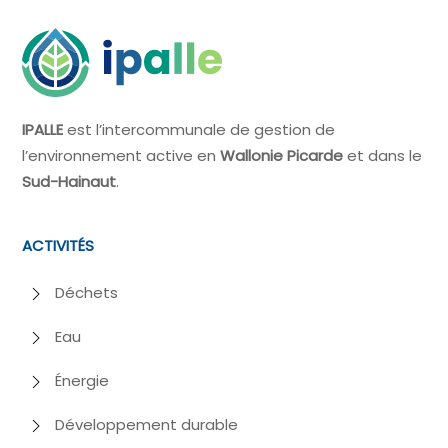
IPALLE
est l’intercommunale de gestion de
l’environnement active en
Wallonie Picarde
et dans le
Sud-Hainaut
.
ACTIVITÉS
Déchets
Eau
Énergie
Développement durable