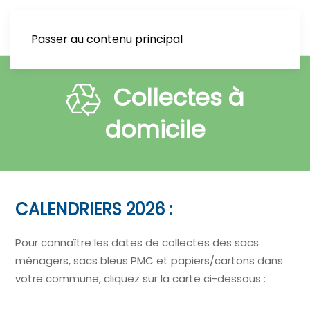
Passer au contenu principal
Collectes à
domicile
CALENDRIERS 2026 :
Pour connaître les dates de collectes des sacs
ménagers, sacs bleus PMC et papiers/cartons dans
votre commune, cliquez sur la carte ci-dessous :