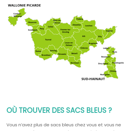
OÙ TROUVER DES SACS BLEUS ?
Vous n’avez plus de sacs bleus chez vous et vous ne