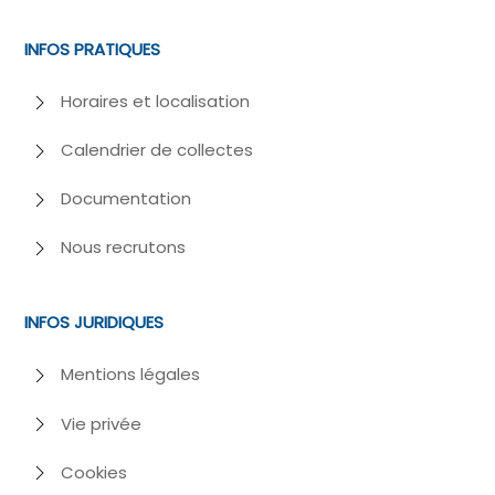
INFOS PRATIQUES
Horaires et localisation
Calendrier de collectes
Documentation
Nous recrutons
INFOS JURIDIQUES
Mentions légales
Vie privée
Cookies