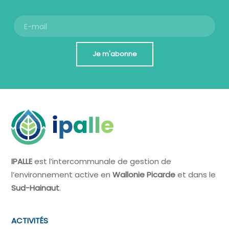
Je m'abonne
IPALLE
est l’intercommunale de gestion de
l’environnement active en
Wallonie Picarde
et dans le
Sud-Hainaut
.
ACTIVITÉS