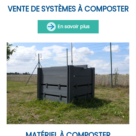
VENTE DE SYSTÈMES À COMPOSTER
En savoir plus
MATÉRIEL À COMPOSTER