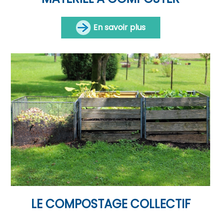
En savoir plus
LE COMPOSTAGE COLLECTIF