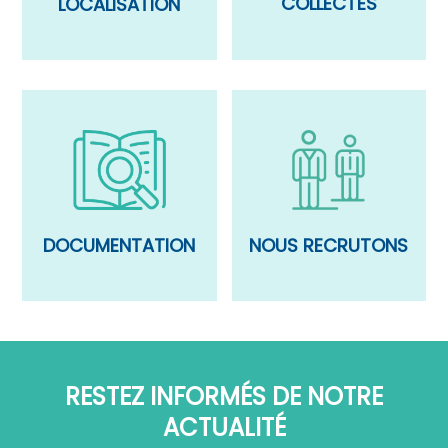
COLLECTES
LOCALISATION
DOCUMENTATION
NOUS RECRUTONS
RESTEZ INFORMÉS DE NOTRE
ACTUALITÉ