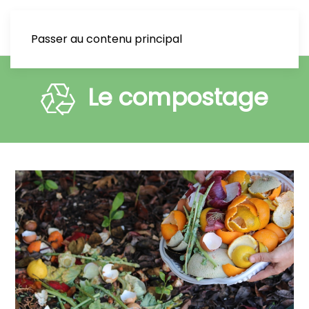
Passer au contenu principal
Le compostage