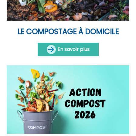
LE COMPOSTAGE À DOMICILE
En savoir plus