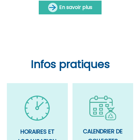
En savoir plus
Infos pratiques
CALENDRIER DE
HORAIRES ET