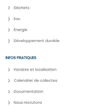
Déchets
Eau
Énergie
Développement durable
INFOS PRATIQUES
Horaires et localisation
Calendrier de collectes
Documentation
Nous recrutons