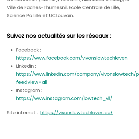
Ville de Faches-Thumesnil, Ecole Centrale de Lille,
Science Po Lille et UCLouvain.
Suivez nos actualités sur les réseaux :
Facebook :
https://www.facebook.com/vivonslowtechleven
LinkedIn :
https://www.linkedin.com/company/vivonslowtech/p
feedView=all
Instagram :
https://www.instagram.com/lowtech_vll/
Site internet :
https://vivonslowtechleven.eu/