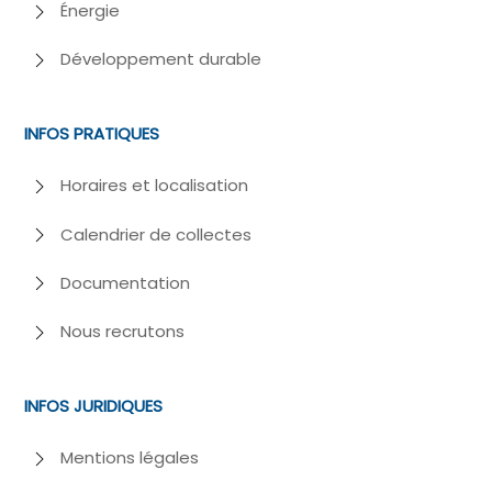
Énergie
Développement durable
INFOS PRATIQUES
Horaires et localisation
Calendrier de collectes
Documentation
Nous recrutons
INFOS JURIDIQUES
Mentions légales