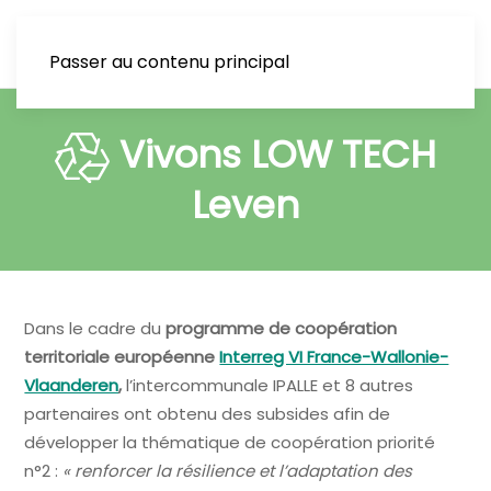
Passer au contenu principal
Vivons LOW TECH
Leven
Dans le cadre du
programme de coopération
territoriale européenne
Interreg VI France-Wallonie-
Vlaanderen
,
l’intercommunale IPALLE et 8 autres
partenaires ont obtenu des subsides afin de
développer la thématique de coopération priorité
n°2 :
« renforcer la résilience et l’adaptation des