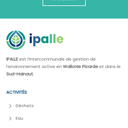
IPALLE
est l’intercommunale de gestion de
l’environnement active en
Wallonie Picarde
et dans le
Sud-Hainaut
.
ACTIVITÉS
Déchets
Eau