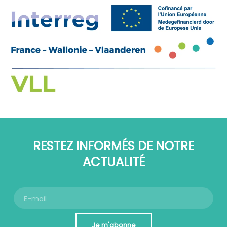
RESTEZ INFORMÉS DE NOTRE
ACTUALITÉ
Je m'abonne