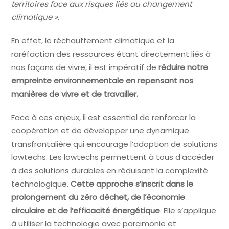
territoires face aux risques liés au changement
climatique ».
En effet, le réchauffement climatique et la
raréfaction des ressources étant directement liés à
nos façons de vivre, il est impératif de
réduire notre
empreinte environnementale en repensant nos
manières de vivre et de travailler.
Face à ces enjeux, il est essentiel de renforcer la
coopération et de développer une dynamique
transfrontalière qui encourage l’adoption de solutions
lowtechs. Les lowtechs permettent à tous d’accéder
à des solutions durables en réduisant la complexité
technologique.
Cette approche s’inscrit dans le
prolongement du zéro déchet, de l’économie
circulaire et de l’efficacité énergétique
. Elle s’applique
à utiliser la technologie avec parcimonie et