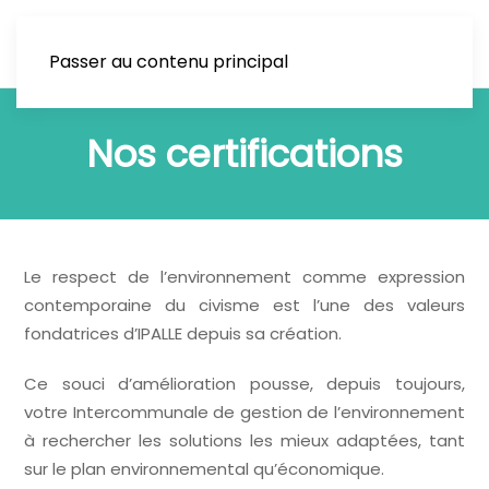
Passer au contenu principal
Nos certifications
Le respect de l’environnement comme expression
contemporaine du civisme est l’une des valeurs
fondatrices d’IPALLE depuis sa création.
Ce souci d’amélioration pousse, depuis toujours,
votre Intercommunale de gestion de l’environnement
à rechercher les solutions les mieux adaptées, tant
sur le plan environnemental qu’économique.