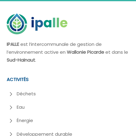
IPALLE
est l’intercommunale de gestion de
l’environnement active en
Wallonie Picarde
et dans le
Sud-Hainaut
.
ACTIVITÉS
Déchets
Eau
Énergie
Développement durable