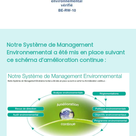
Notre Système de Management
Environnemental a été mis en place suivant
ce schéma d’amélioration continue :