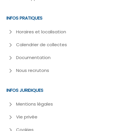
INFOS PRATIQUES
Horaires et localisation
Calendrier de collectes
Documentation
Nous recrutons
INFOS JURIDIQUES
Mentions légales
Vie privée
Cookies