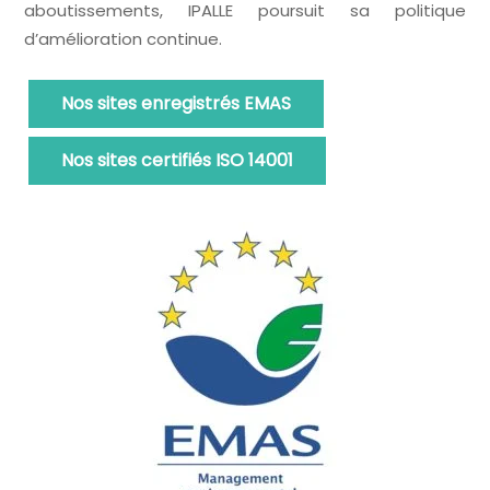
aboutissements, IPALLE poursuit sa politique
d’amélioration continue.
Nos sites enregistrés EMAS
Nos sites certifiés ISO 14001