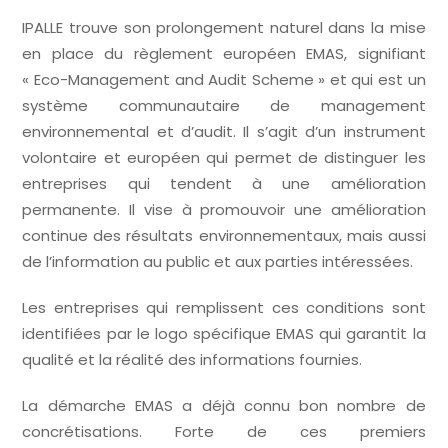
IPALLE trouve son prolongement naturel dans la mise
en place du règlement européen EMAS, signifiant
« Eco-Management and Audit Scheme » et qui est un
système communautaire de management
environnemental et d’audit. Il s’agit d’un instrument
volontaire et européen qui permet de distinguer les
entreprises qui tendent à une amélioration
permanente. Il vise à promouvoir une amélioration
continue des résultats environnementaux, mais aussi
de l’information au public et aux parties intéressées.
Les entreprises qui remplissent ces conditions sont
identifiées par le logo spécifique EMAS qui garantit la
qualité et la réalité des informations fournies.
La démarche EMAS a déjà connu bon nombre de
concrétisations. Forte de ces premiers