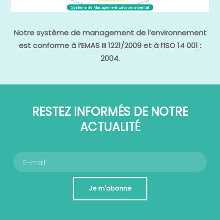
Notre système de management de l’environnement
est conforme à l’EMAS III 1221/2009 et à l’ISO 14 001 :
2004.
RESTEZ INFORMÉS DE NOTRE
ACTUALITÉ
Je m'abonne