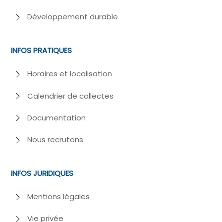
Développement durable
INFOS PRATIQUES
Horaires et localisation
Calendrier de collectes
Documentation
Nous recrutons
INFOS JURIDIQUES
Mentions légales
Vie privée