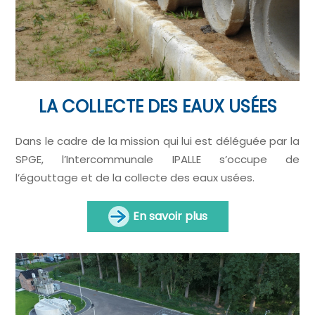
LA COLLECTE DES EAUX USÉES
Dans le cadre de la mission qui lui est déléguée par la
SPGE, l’Intercommunale IPALLE s’occupe de
l’égouttage et de la collecte des eaux usées.
En savoir plus