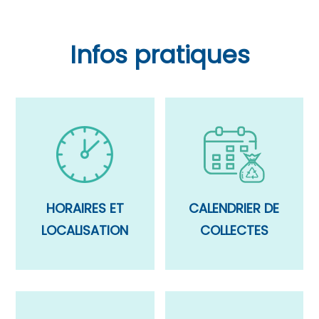
Infos pratiques
CALENDRIER DE
HORAIRES ET
COLLECTES
LOCALISATION