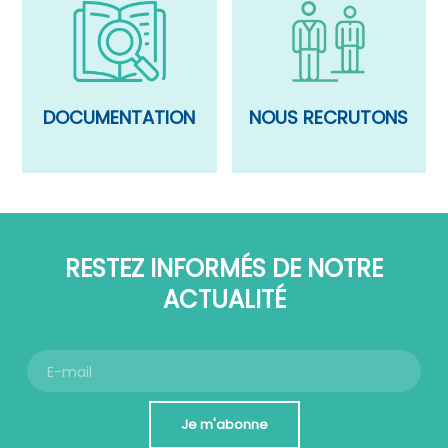
DOCUMENTATION
NOUS RECRUTONS
RESTEZ INFORMÉS DE NOTRE
ACTUALITÉ
Je m'abonne