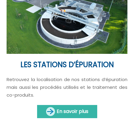
LES STATIONS D’ÉPURATION
Retrouvez la localisation de nos stations d’épuration
mais aussi les procédés utilisés et le traitement des
co-produits.
En savoir plus