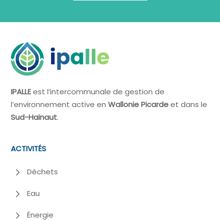
IPALLE
est l’intercommunale de gestion de
l’environnement active en
Wallonie Picarde
et dans le
Sud-Hainaut
.
ACTIVITÉS
Déchets
Eau
Énergie