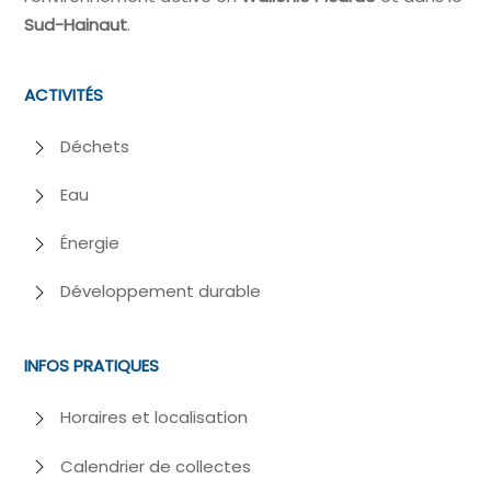
Sud-Hainaut
.
ACTIVITÉS
Déchets
Eau
Énergie
Développement durable
INFOS PRATIQUES
Horaires et localisation
Calendrier de collectes