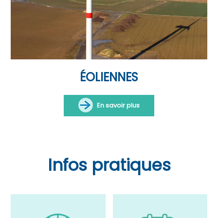
ÉOLIENNES
En savoir plus
Infos pratiques