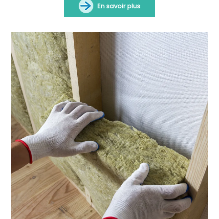
En savoir plus