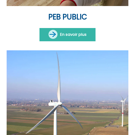
PEB PUBLIC
En savoir plus