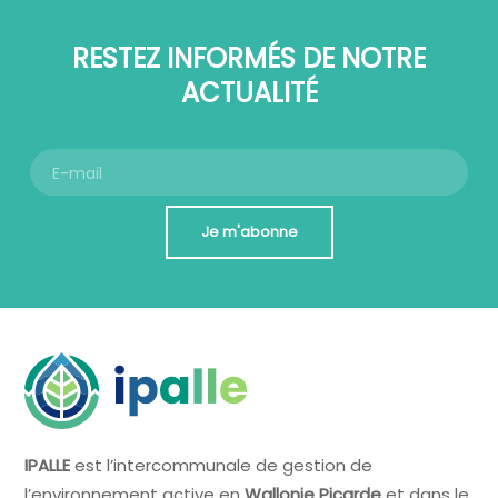
RESTEZ INFORMÉS DE NOTRE
ACTUALITÉ
Je m'abonne
IPALLE
est l’intercommunale de gestion de
l’environnement active en
Wallonie Picarde
et dans le