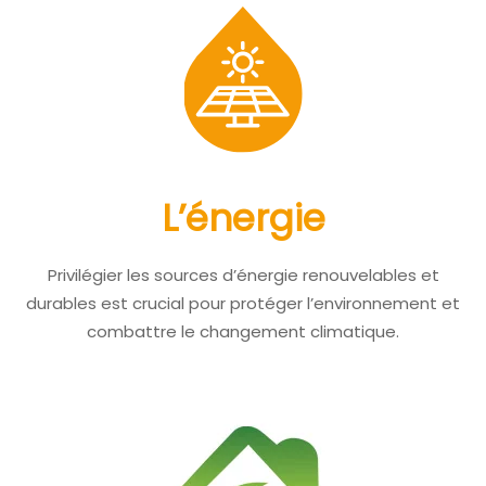
L’énergie
Privilégier les sources d’énergie renouvelables et
durables est crucial pour protéger l’environnement et
combattre le changement climatique.