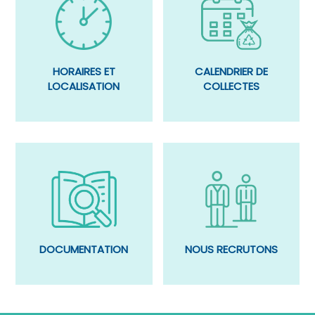
CALENDRIER DE
HORAIRES ET
COLLECTES
LOCALISATION
DOCUMENTATION
NOUS RECRUTONS