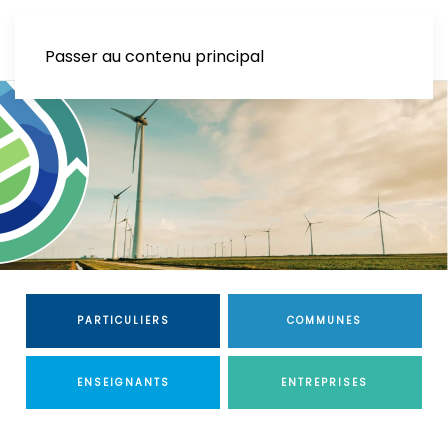
Passer au contenu principal
PARTICULIERS
COMMUNES
ENSEIGNANTS
ENTREPRISES