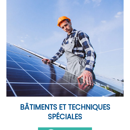
BÂTIMENTS ET TECHNIQUES
SPÉCIALES