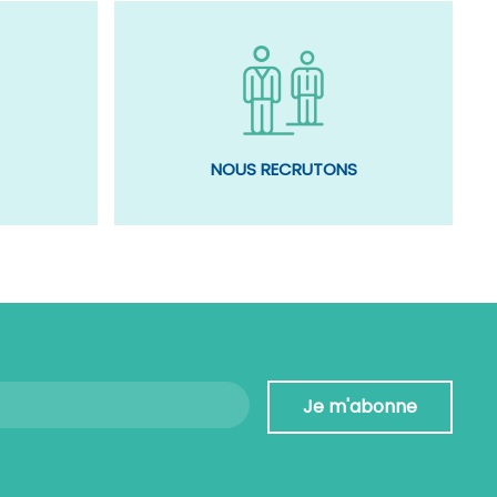
NOUS RECRUTONS
Je m'abonne