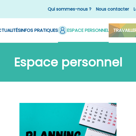
Qui sommes-nous ?
Nous contacter
L
TUALITÉS
INFOS PRATIQUES
ESPACE PERSONNEL
TRAVAILLE
Espace personnel