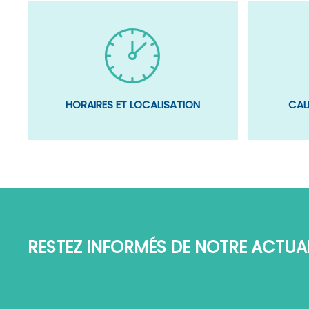
CAL
HORAIRES ET LOCALISATION
RESTEZ INFORMÉS DE NOTRE ACTUAL