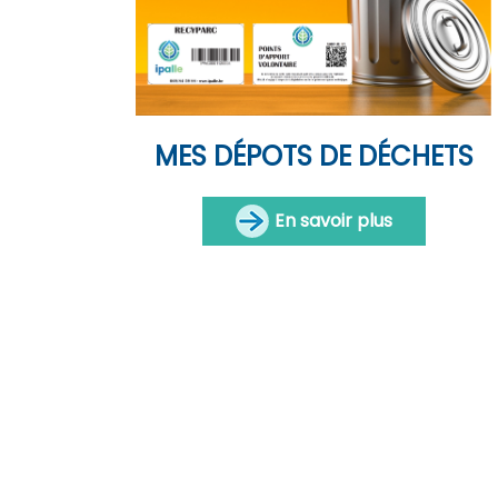
MES DÉPOTS DE DÉCHETS
En savoir plus