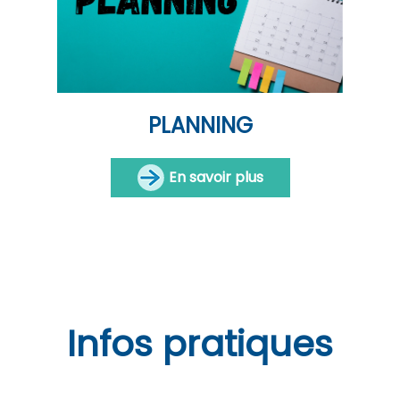
PLANNING
En savoir plus
Infos pratiques