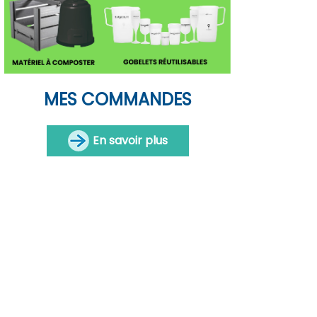
MES COMMANDES
En savoir plus