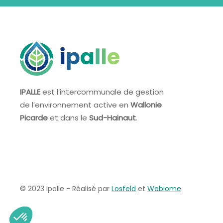
IPALLE
est l’intercommunale de gestion
de l’environnement active en
Wallonie
Picarde
et dans le
Sud-Hainaut
.
© 2023
Ipalle - Réalisé par
Losfeld
et
Webiome