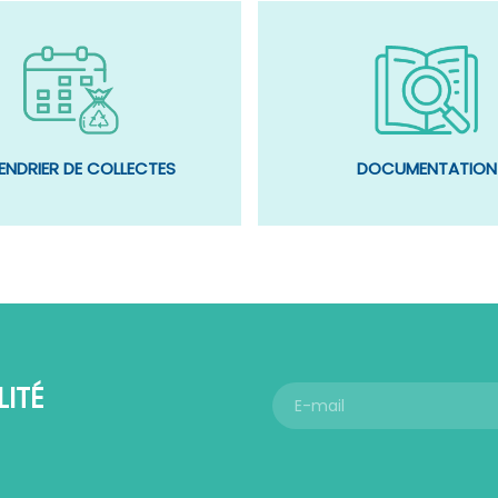
ENDRIER DE COLLECTES
DOCUMENTATION
ITÉ