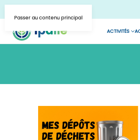
Passer au contenu principal
ACTIVITÉS
AC