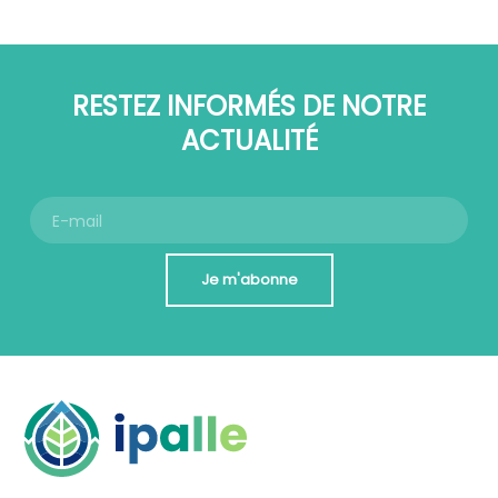
RESTEZ INFORMÉS DE NOTRE
ACTUALITÉ
Je m'abonne