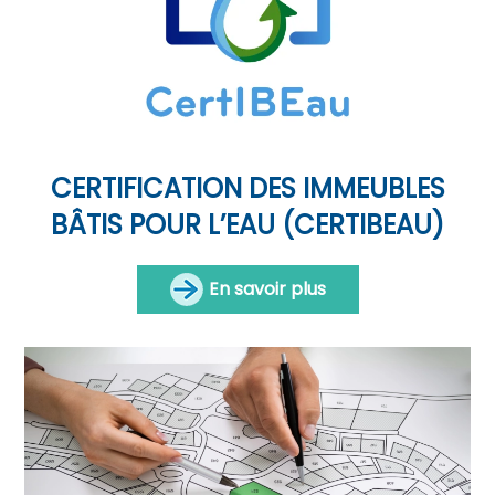
CERTIFICATION DES IMMEUBLES
BÂTIS POUR L’EAU (CERTIBEAU)
En savoir plus