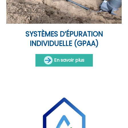
SYSTÈMES D’ÉPURATION
INDIVIDUELLE (GPAA)
En savoir plus