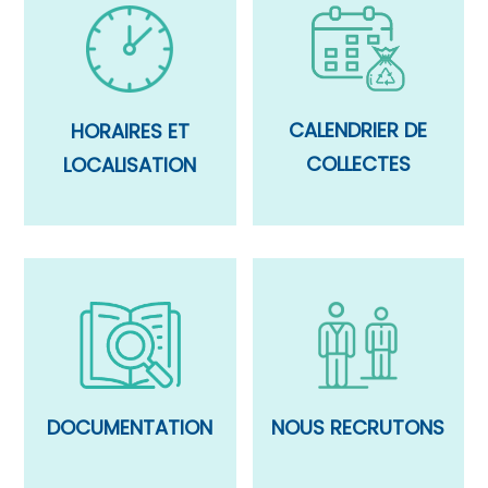
CALENDRIER DE
HORAIRES ET
COLLECTES
LOCALISATION
DOCUMENTATION
NOUS RECRUTONS