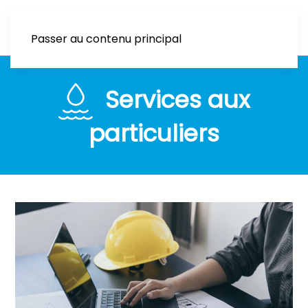
Passer au contenu principal
Services aux
particuliers