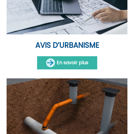
AVIS D’URBANISME
En savoir plus