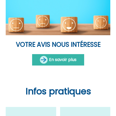
VOTRE AVIS NOUS INTÉRESSE
En savoir plus
Infos pratiques