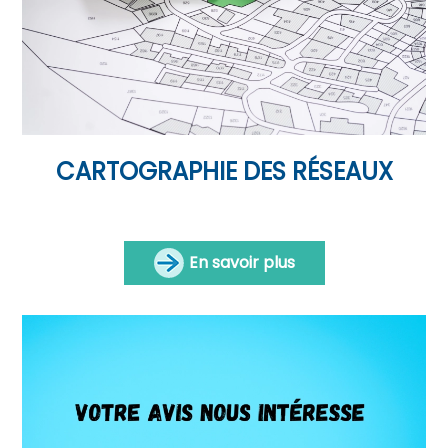
CARTOGRAPHIE DES RÉSEAUX
En savoir plus