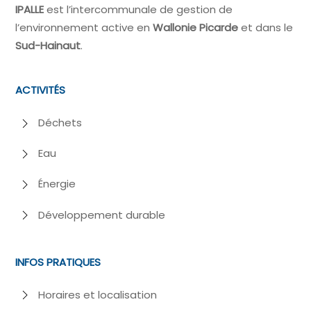
IPALLE
est l’intercommunale de gestion de
l’environnement active en
Wallonie Picarde
et dans le
Sud-Hainaut
.
ACTIVITÉS
Déchets
Eau
Énergie
Développement durable
INFOS PRATIQUES
Horaires et localisation