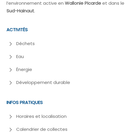
l’environnement active en
Wallonie Picarde
et dans le
Sud-Hainaut
.
ACTIVITÉS
Déchets
Eau
Énergie
Développement durable
INFOS PRATIQUES
Horaires et localisation
Calendrier de collectes