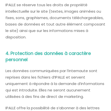
IPALLE se réserve tous les droits de propriété
intellectuelle sur le site (textes, images animées ou
fixes, sons, graphismes, documents téléchargeables,
bases de données et tout autre élément composant
le site) ainsi que sur les informations mises à
disposition.
4. Protection des données à caractère
personnel
Les données communiquées par l’internaute sont
reprises dans les fichiers d’IPALLE et servent
uniquement à répondre à la demande d’informations
qui est introduite. Elles ne seront aucunement
utilisées à des fins de direct de marketing.
IPALLE offre la possibilité de s’abonner à des lettres