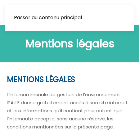
Passer au contenu principal
Mentions légales
MENTIONS LÉGALES
L’Intercommunale de gestion de l’environnement
IPALLE donne gratuitement accès à son site internet
et aux informations qu’il contient pour autant que
l’internaute accepte, sans aucune réserve, les
conditions mentionnées sur la présente page.