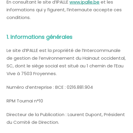
En consultant le site d’IPALLE
www.ipalle.be
et les
informations qui y figurent, l’internaute accepte ces
conditions.
1. Informations générales
Le site d’IPALLE est la propriété de l’Intercommunale
de gestion de l’environnement du Hainaut occidental,
SC, dont le siège social est situé au 1 chemin de l’Eau
Vive à 7503 Froyennes.
Numéro d’entreprise : BCE : 0216.881.904
RPM Tournai n°10
Directeur de la Publication : Laurent Dupont, Président
du Comité de Direction.