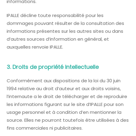
informations.
IPALLE décline toute responsabilité pour les
dommages pouvant résulter de la consultation des
informations présentes sur les autres sites ou dans
d’autres sources d’information en général, et
auxquelles renvoie IPALLE.
3. Droits de propriété intellectuelle
Conformément aux dispositions de la loi du 30 juin
1994 relative au droit d’auteur et aux droits voisins,
l’internaute a le droit de télécharger et de reproduire
les informations figurant sur le site d’IPALLE pour son
usage personnel et à condition d’en mentionner la
source. Elles ne pourront toutefois être utilisées à des
fins commerciales ni publicitaires.