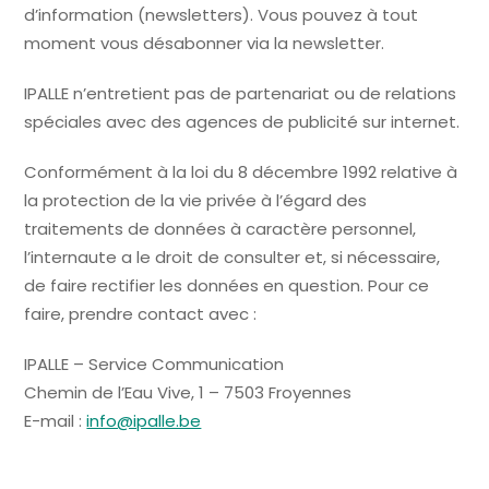
d’information (newsletters). Vous pouvez à tout
moment vous désabonner via la newsletter.
IPALLE n’entretient pas de partenariat ou de relations
spéciales avec des agences de publicité sur internet.
Conformément à la loi du 8 décembre 1992 relative à
la protection de la vie privée à l’égard des
traitements de données à caractère personnel,
l’internaute a le droit de consulter et, si nécessaire,
de faire rectifier les données en question. Pour ce
faire, prendre contact avec :
IPALLE – Service Communication
Chemin de l’Eau Vive, 1 – 7503 Froyennes
E-mail :
info@ipalle.be