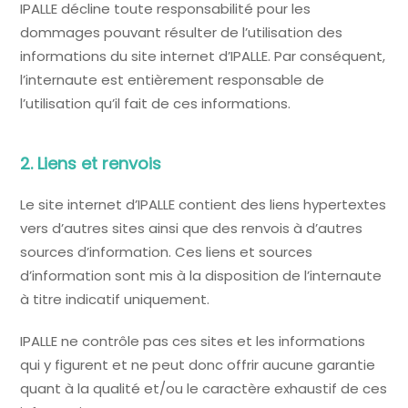
IPALLE décline toute responsabilité pour les
dommages pouvant résulter de l’utilisation des
informations du site internet d’IPALLE. Par conséquent,
l’internaute est entièrement responsable de
l’utilisation qu’il fait de ces informations.
2. Liens et renvois
Le site internet d’IPALLE contient des liens hypertextes
vers d’autres sites ainsi que des renvois à d’autres
sources d’information. Ces liens et sources
d’information sont mis à la disposition de l’internaute
à titre indicatif uniquement.
IPALLE ne contrôle pas ces sites et les informations
qui y figurent et ne peut donc offrir aucune garantie
quant à la qualité et/ou le caractère exhaustif de ces