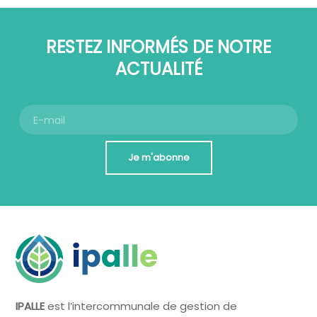
RESTEZ INFORMÉS DE NOTRE
ACTUALITÉ
Je m'abonne
IPALLE
est l’intercommunale de gestion de