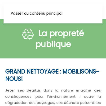
Passer au contenu principal
La propreté
publique
GRAND NETTOYAGE : MOBILISONS-
NOUS!
Jeter ses détritus dans la nature entraîne des
conséquences pour l’environnement : outre la
dégradation des paysages, ces déchets polluent les