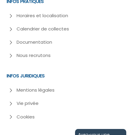
INFOS PRATIQUES
Horaires et localisation
Calendrier de collectes
Documentation
Nous recrutons
INFOS JURIDIQUES
Mentions légales
Vie privée
Cookies
Avez-vous une