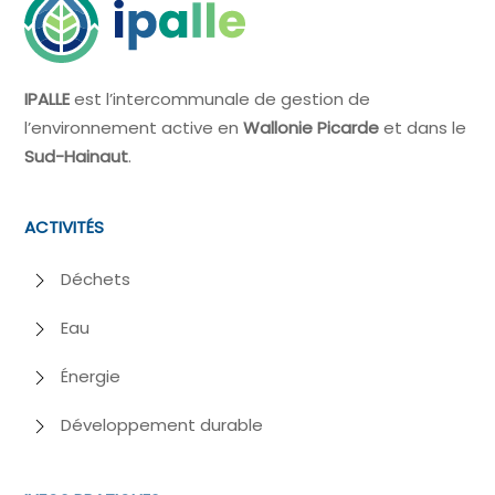
IPALLE
est l’intercommunale de gestion de
l’environnement active en
Wallonie Picarde
et dans le
Sud-Hainaut
.
ACTIVITÉS
Déchets
Eau
Énergie
Développement durable