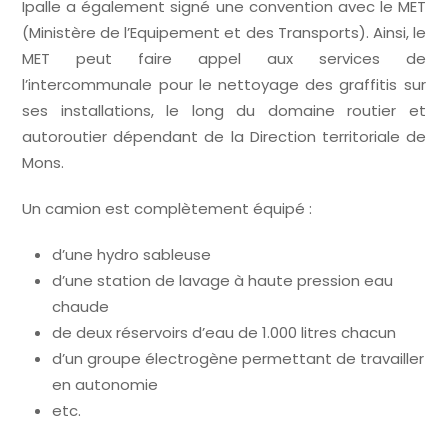
Ipalle a également signé une convention avec le MET
(Ministère de l’Equipement et des Transports). Ainsi, le
MET peut faire appel aux services de
l’intercommunale pour le nettoyage des graffitis sur
ses installations, le long du domaine routier et
autoroutier dépendant de la Direction territoriale de
Mons.
Un camion est complètement équipé :
d’une hydro sableuse
d’une station de lavage à haute pression eau
chaude
de deux réservoirs d’eau de 1.000 litres chacun
d’un groupe électrogène permettant de travailler
en autonomie
etc.