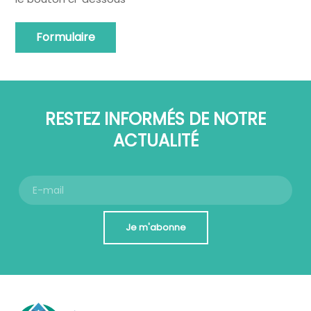
Formulaire
RESTEZ INFORMÉS DE NOTRE
ACTUALITÉ
Je m'abonne