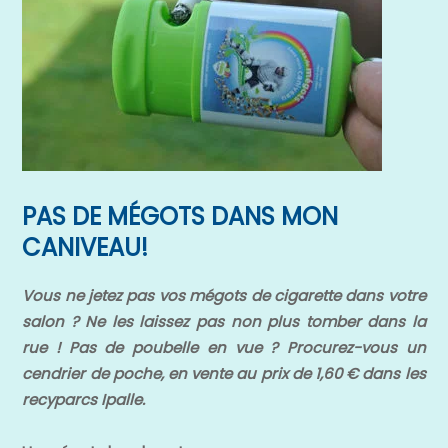
PAS DE MÉGOTS DANS MON
CANIVEAU!
Vous ne jetez pas vos mégots de cigarette dans votre
salon ? Ne les laissez pas non plus tomber dans la
rue ! Pas de poubelle en vue ? Procurez-vous un
cendrier de poche, en vente au prix de 1,60 € dans les
recyparcs Ipalle.