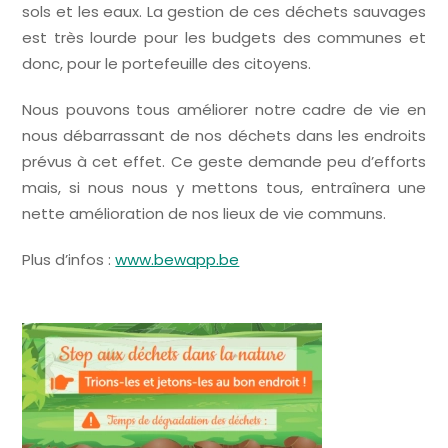
sols et les eaux. La gestion de ces déchets sauvages
est très lourde pour les budgets des communes et
donc, pour le portefeuille des citoyens.
Nous pouvons tous améliorer notre cadre de vie en
nous débarrassant de nos déchets dans les endroits
prévus à cet effet. Ce geste demande peu d’efforts
mais, si nous nous y mettons tous, entraînera une
nette amélioration de nos lieux de vie communs.
Plus d’infos :
www.bewapp.be