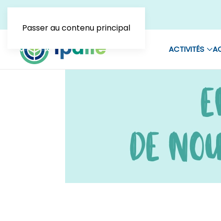
Passer au contenu principal
ACTIVITÉS
AC