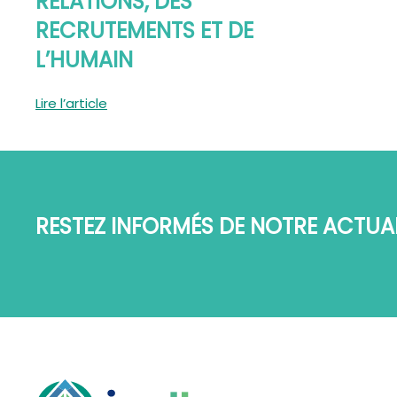
RELATIONS, DES
RECRUTEMENTS ET DE
L’HUMAIN
Lire l’article
RESTEZ INFORMÉS DE NOTRE ACTUAL