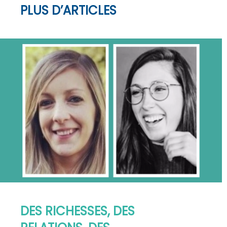
PLUS D’ARTICLES
DES RICHESSES, DES