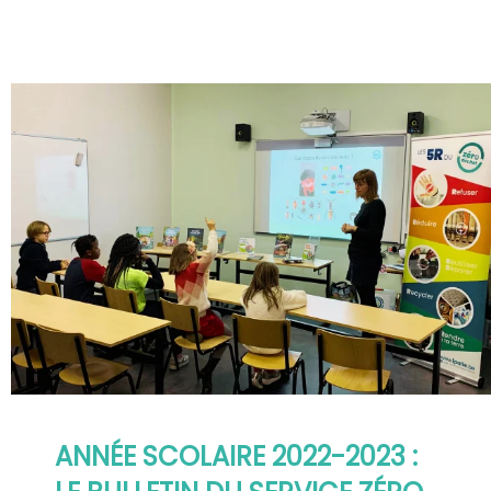
ANNÉE SCOLAIRE 2022-2023 :