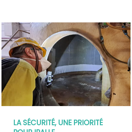
LA SÉCURITÉ, UNE PRIORITÉ