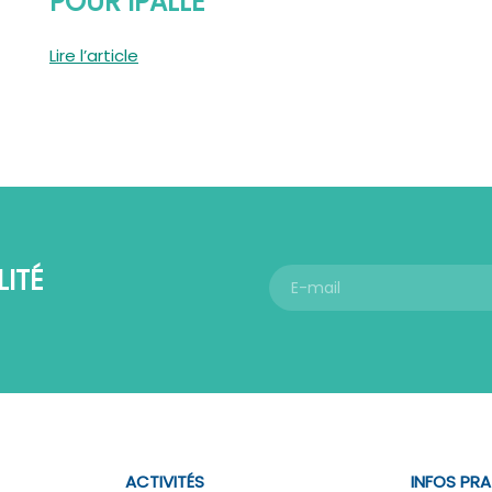
POUR IPALLE
Lire l’article
ITÉ
ACTIVITÉS
INFOS PR