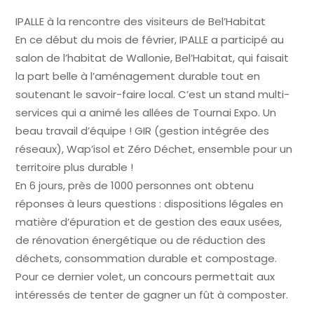
IPALLE à la rencontre des visiteurs de Bel’Habitat
En ce début du mois de février, IPALLE a participé au
salon de l’habitat de Wallonie, Bel’Habitat, qui faisait
la part belle à l’aménagement durable tout en
soutenant le savoir-faire local. C’est un stand multi-
services qui a animé les allées de Tournai Expo. Un
beau travail d’équipe ! GIR (gestion intégrée des
réseaux), Wap’isol et Zéro Déchet, ensemble pour un
territoire plus durable !
En 6 jours, près de 1000 personnes ont obtenu
réponses à leurs questions : dispositions légales en
matière d’épuration et de gestion des eaux usées,
de rénovation énergétique ou de réduction des
déchets, consommation durable et compostage.
Pour ce dernier volet, un concours permettait aux
intéressés de tenter de gagner un fût à composter.