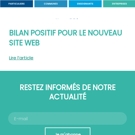
BILAN POSITIF POUR LE NOUVEAU
SITE WEB
Lire l’article
RESTEZ INFORMÉS DE NOTRE
ACTUALITÉ
Je m'abonne