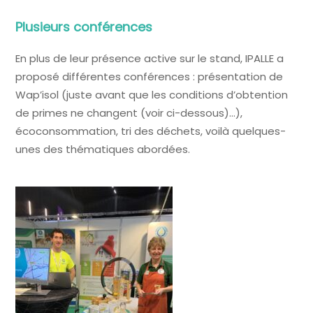
Plusieurs conférences
En plus de leur présence active sur le stand, IPALLE a
proposé différentes conférences : présentation de
Wap’isol (juste avant que les conditions d’obtention
de primes ne changent (voir ci-dessous)…),
écoconsommation, tri des déchets, voilà quelques-
unes des thématiques abordées.