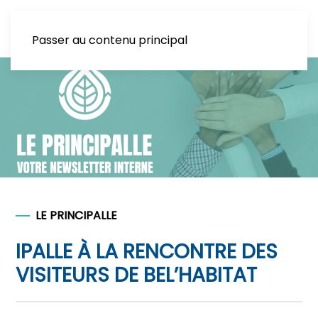
Passer au contenu principal
LE PRINCIPALLE
IPALLE À LA RENCONTRE DES
VISITEURS DE BEL’HABITAT