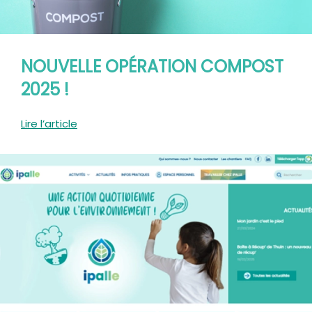
NOUVELLE OPÉRATION COMPOST
2025 !
Lire l’article