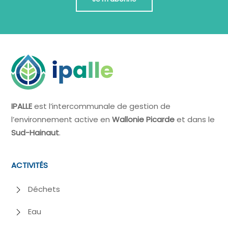
IPALLE
est l’intercommunale de gestion de
l’environnement active en
Wallonie Picarde
et dans le
Sud-Hainaut
.
ACTIVITÉS
Déchets
Eau