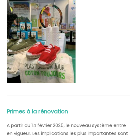
Primes à la rénovation
A partir du 14 février 2025, le nouveau système entre
en vigueur. Les implications les plus importantes sont