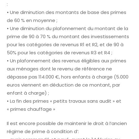
:
• Une diminution des montants de base des primes
de 60 % en moyenne ;
• Une diminution du plafonnement du montant de la
prime de 90 à 70 % du montant des investissements
pour les catégories de revenus R1 et R2, et de 90 à
50% pour les catégories de revenus R3 et R4 ;
• Un plafonnement des revenus éligibles aux primes
aux ménages dont le revenu de référence ne
dépasse pas 114.000 €, hors enfants à charge (5.000
euros viennent en déduction de ce montant, par
enfant à charge) ;
• La fin des primes « petits travaux sans audit » et
« primes chauffage »
Il est encore possible de maintenir le droit à l’ancien
régime de prime à condition d’: