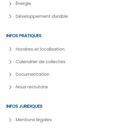
Énergie
Développement durable
INFOS PRATIQUES
Horaires et localisation
Calendrier de collectes
Documentation
Nous recrutons
INFOS JURIDIQUES
Mentions légales