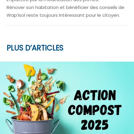
Rénover son habitation et bénéficier des conseils de
Wap’isol reste toujours intéressant pour le citoyen.
PLUS D’ARTICLES