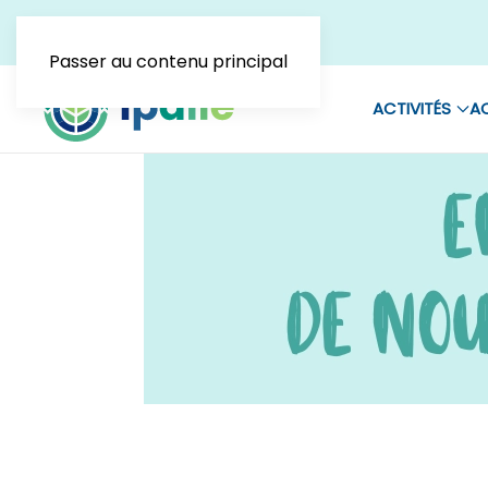
Passer au contenu principal
ACTIVITÉS
AC