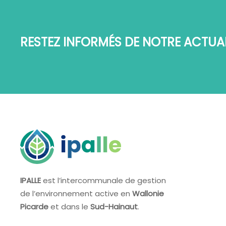
RESTEZ INFORMÉS DE NOTRE ACTUAL
IPALLE
est l’intercommunale de gestion
de l’environnement active en
Wallonie
Picarde
et dans le
Sud-Hainaut
.