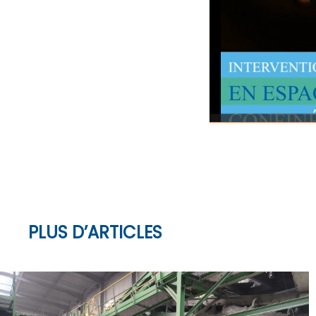
PLUS D’ARTICLES