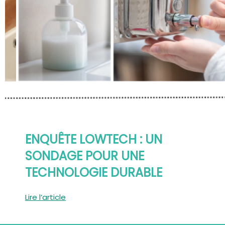
ENQUÊTE LOWTECH : UN
SONDAGE POUR UNE
TECHNOLOGIE DURABLE
Lire l’article