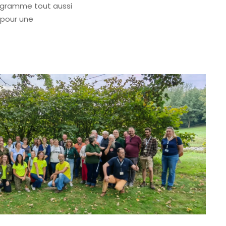
ogramme tout aussi
pour une