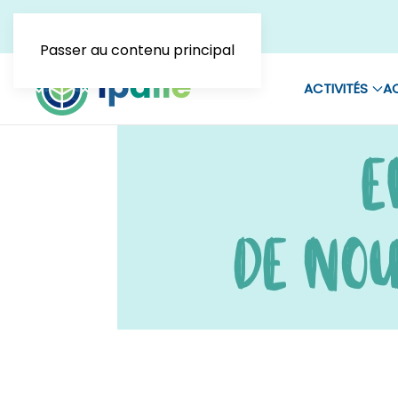
Passer au contenu principal
ACTIVITÉS
AC