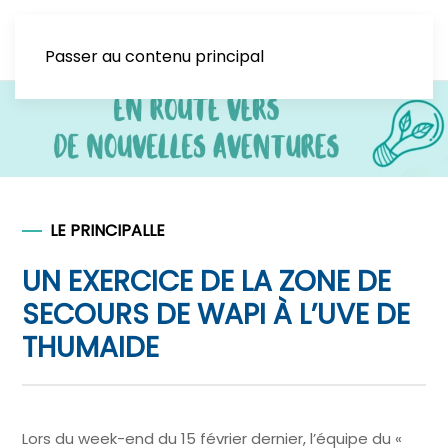
Passer au contenu principal
LE PRINCIPALLE
UN EXERCICE DE LA ZONE DE
SECOURS DE WAPI À L’UVE DE
THUMAIDE
Lors du week-end du 15 février dernier, l’équipe du «