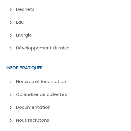
Déchets
Eau
Énergie
Développement durable
INFOS PRATIQUES
Horaires et localisation
Calendrier de collectes
Documentation
Nous recrutons