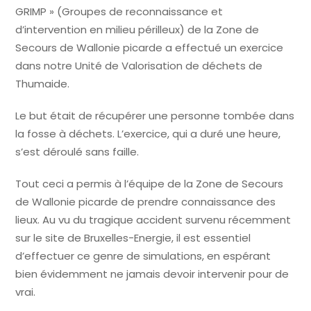
GRIMP » (Groupes de reconnaissance et
d’intervention en milieu périlleux) de la Zone de
Secours de Wallonie picarde a effectué un exercice
dans notre Unité de Valorisation de déchets de
Thumaide.
Le but était de récupérer une personne tombée dans
la fosse à déchets. L’exercice, qui a duré une heure,
s’est déroulé sans faille.
Tout ceci a permis à l’équipe de la Zone de Secours
de Wallonie picarde de prendre connaissance des
lieux. Au vu du tragique accident survenu récemment
sur le site de Bruxelles-Energie, il est essentiel
d’effectuer ce genre de simulations, en espérant
bien évidemment ne jamais devoir intervenir pour de
vrai.