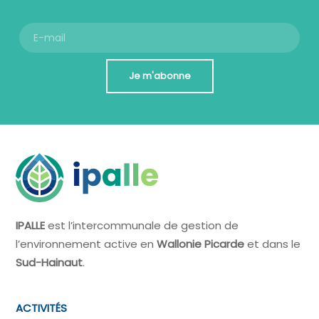
Je m'abonne
IPALLE
est l’intercommunale de gestion de
l’environnement active en
Wallonie Picarde
et dans le
Sud-Hainaut
.
ACTIVITÉS