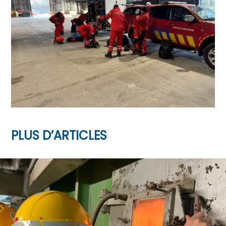
PLUS D’ARTICLES