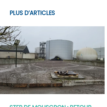
PLUS D’ARTICLES