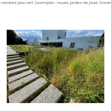
e rendant plus vert (exemples : noues, jardins de pluie, foss