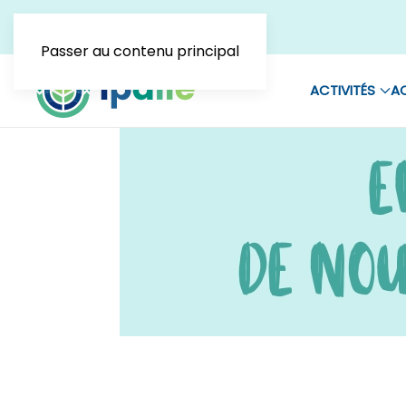
Passer au contenu principal
ACTIVITÉS
AC