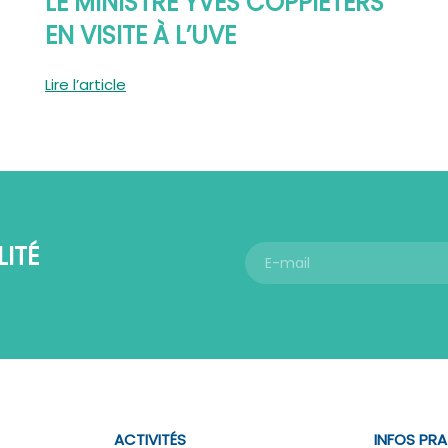
LE MINISTRE YVES COPPIETERS
EN VISITE À L’UVE
Lire l’article
ITÉ
ACTIVITÉS
INFOS PR