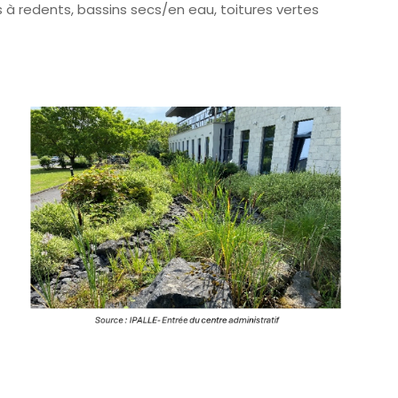
és à redents, bassins secs/en eau, toitures vertes