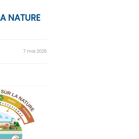
LA NATURE
7 mai 2025