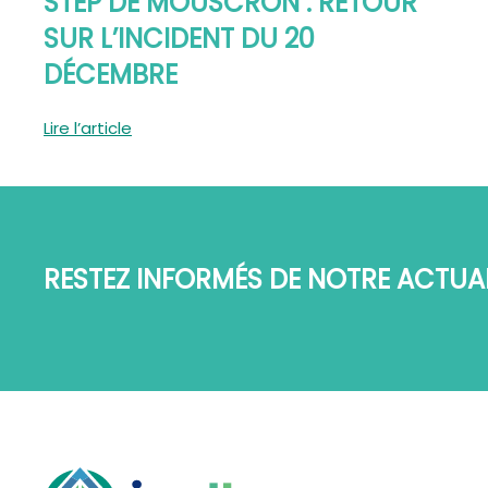
STEP DE MOUSCRON : RETOUR
SUR L’INCIDENT DU 20
DÉCEMBRE
Lire l’article
RESTEZ INFORMÉS DE NOTRE ACTUAL