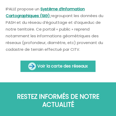
IPALLE propose un
Système d’Information
Cartographiques (SIG)
regroupant les données du
PASH et du réseau d’égouttage et d’aqueduc de
notre territoire. Ce portail « public » reprend
notamment les informations géométriques des
réseaux (profondeur, diamètre, etc) provenant du
cadastre de terrain effectué par CITV.
Voir la carte des réseaux
RESTEZ INFORMÉS DE NOTRE
ACTUALITÉ