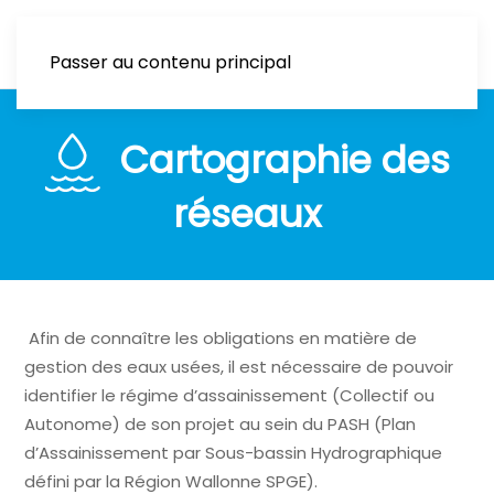
Passer au contenu principal
Cartographie des
réseaux
Afin de connaître les obligations en matière de
gestion des eaux usées, il est nécessaire de pouvoir
identifier le régime d’assainissement (Collectif ou
Autonome) de son projet au sein du PASH (Plan
d’Assainissement par Sous-bassin Hydrographique
défini par la Région Wallonne SPGE).