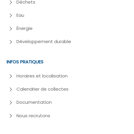
Déchets
Eau
Énergie
Développement durable
INFOS PRATIQUES
Horaires et localisation
Calendrier de collectes
Documentation
Nous recrutons