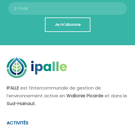
Je m'abonne
IPALLE
est l’intercommunale de gestion de
l’environnement active en
Wallonie Picarde
et dans le
Sud-Hainaut
.
ACTIVITÉS