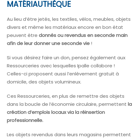
MATÉRIAUTHÈQUE
Au lieu d’être jetés, les textiles, vélos, meubles, objets
divers et même les matériaux encore en bon état
peuvent être
donnés ou revendus en seconde main
afin de leur donner une seconde vie
!
Si vous désirez faire un don, pensez également aux
Ressourceries avec lesquelles Ipalle collabore !
Celles-ci proposent aussi l’enlèvement gratuit à
domicile, des objets volumineux.
Ces Ressourceries, en plus de remettre des objets
dans la boucle de l’économie circulaire, permettent
la
création d’emplois locaux via la réinsertion
professionnelle.
Les objets revendus dans leurs magasins permettent