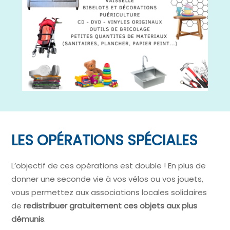
LES OPÉRATIONS SPÉCIALES
L’objectif de ces opérations est double ! En plus de
donner une seconde vie à vos vélos ou vos jouets,
vous permettez aux associations locales solidaires
de
redistribuer gratuitement ces objets aux plus
démunis
.