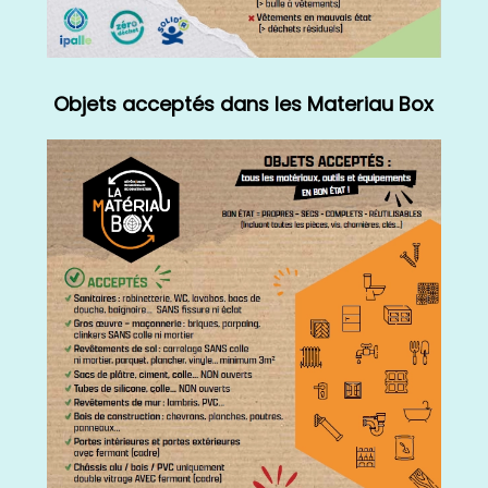
Objets acceptés dans les Materiau Box