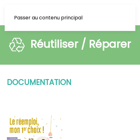
Passer au contenu principal
Réutiliser / Réparer
DOCUMENTATION