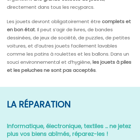
directement dans tous les recyparcs.
Les jouets devront obligatoirement être
complets et
en bon état
. Il peut s’agir de livres, de bandes
dessinées, de jeux de société, de puzzles, de petites
voitures, et d’autres jouets facilement lavables
comme les patins à roulettes et les ballons. Dans un
souci environnemental et d’hygiène,
les jouets à piles
et les peluches ne sont pas acceptés
.
LA RÉPARATION
Informatique, électronique, textiles … ne jetez
plus vos biens abîmés, réparez-les !