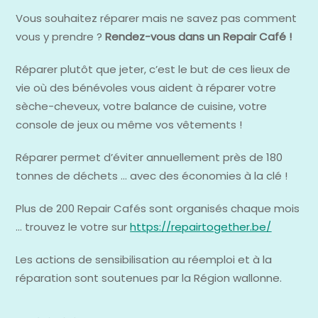
Vous souhaitez réparer mais ne savez pas comment
vous y prendre ?
Rendez-vous dans un Repair Café !
Réparer plutôt que jeter, c’est le but de ces lieux de
vie où des bénévoles vous aident à réparer votre
sèche-cheveux, votre balance de cuisine, votre
console de jeux ou même vos vêtements !
Réparer permet d’éviter annuellement près de 180
tonnes de déchets … avec des économies à la clé !
Plus de 200 Repair Cafés sont organisés chaque mois
… trouvez le votre sur
https://repairtogether.be/
Les actions de sensibilisation au réemploi et à la
réparation sont soutenues par la Région wallonne.