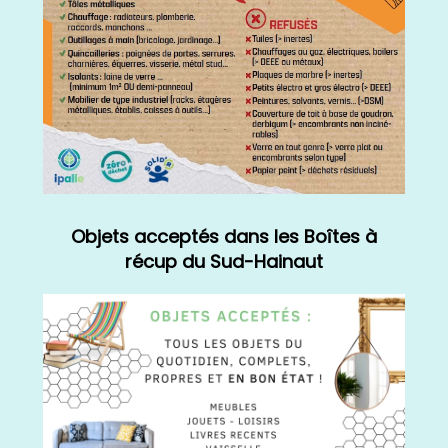
Objets acceptés dans les Boîtes à
récup du Sud-Hainaut