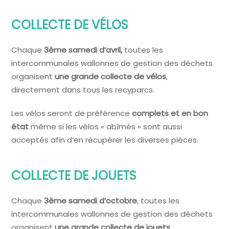
COLLECTE DE VÉLOS
Chaque
3ème samedi d’avril,
toutes les
intercommunales wallonnes de gestion des déchets
organisent
une grande collecte de vélos
,
directement dans tous les recyparcs.
Les vélos seront de préférence
complets et en bon
état
même si les vélos « abîmés » sont aussi
acceptés afin d’en récupérer les diverses pièces.
COLLECTE DE JOUETS
Chaque
3ème samedi d’octobre
, toutes les
intercommunales wallonnes de gestion des déchets
organisent
une grande collecte de jouets
,