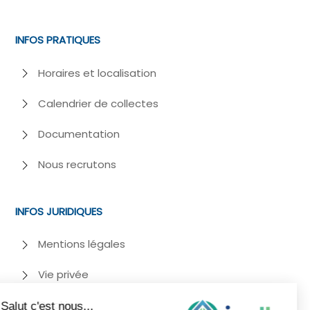
INFOS PRATIQUES
Horaires et localisation
Calendrier de collectes
Documentation
Nous recrutons
INFOS JURIDIQUES
Mentions légales
Vie privée
Cookies