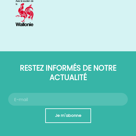
RESTEZ INFORMÉS DE NOTRE
ACTUALITÉ
Je m'abonne