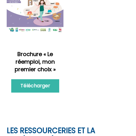
Brochure « Le
réemploi, mon
premier choix »
Télécharger
LES RESSOURCERIES ET LA