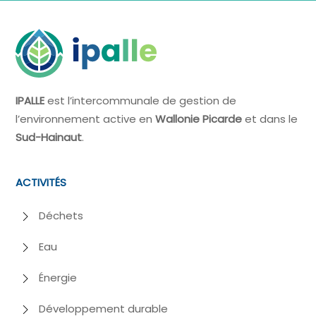
IPALLE
est l’intercommunale de gestion de
l’environnement active en
Wallonie Picarde
et dans le
Sud-Hainaut
.
ACTIVITÉS
Déchets
Eau
Énergie
Développement durable