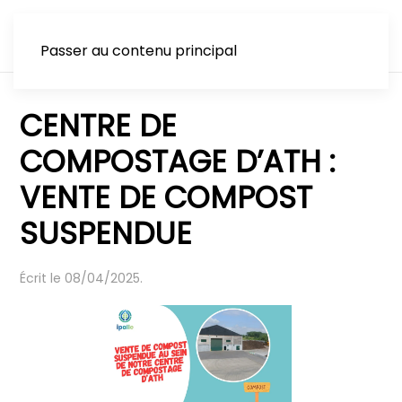
Passer au contenu principal
CENTRE DE
COMPOSTAGE D’ATH :
VENTE DE COMPOST
SUSPENDUE
Écrit le
08/04/2025
.