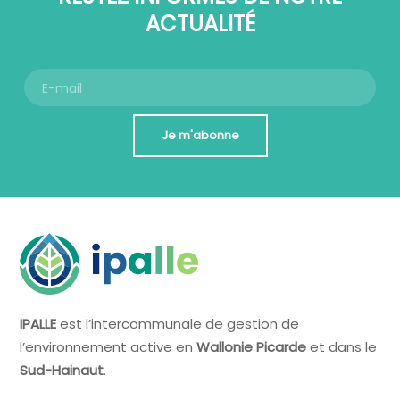
ACTUALITÉ
Je m'abonne
IPALLE
est l’intercommunale de gestion de
l’environnement active en
Wallonie Picarde
et dans le
Sud-Hainaut
.