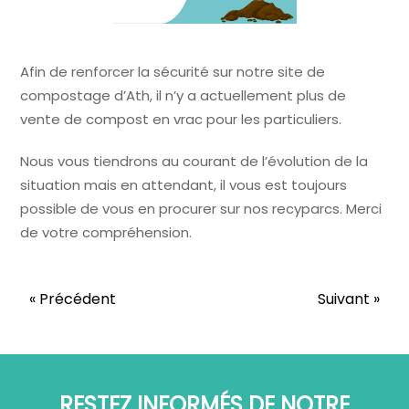
Afin de renforcer la sécurité sur notre site de
compostage d’Ath, il n’y a actuellement plus de
vente de compost en vrac pour les particuliers.
Nous vous tiendrons au courant de l’évolution de la
situation mais en attendant, il vous est toujours
possible de vous en procurer sur nos recyparcs. Merci
de votre compréhension.
« Précédent
Suivant »
RESTEZ INFORMÉS DE NOTRE