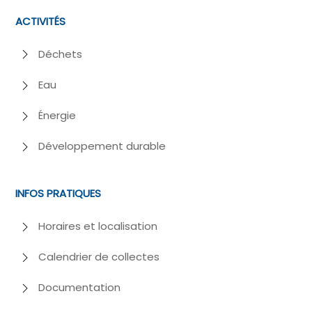
ACTIVITÉS
Déchets
Eau
Énergie
Développement durable
INFOS PRATIQUES
Horaires et localisation
Calendrier de collectes
Documentation