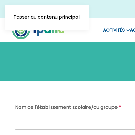
Passer au contenu principal
ACTIVITÉS
AC
Nom de l'établissement scolaire/du groupe
*