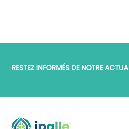
RESTEZ INFORMÉS DE NOTRE ACTUAL