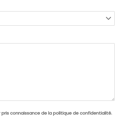
ris connaissance de la politique de confidentialité.