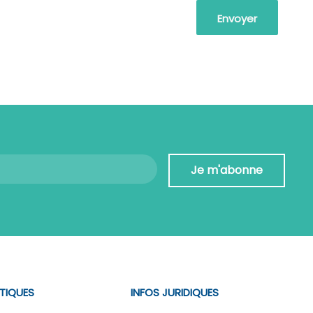
Je m'abonne
ATIQUES
INFOS JURIDIQUES