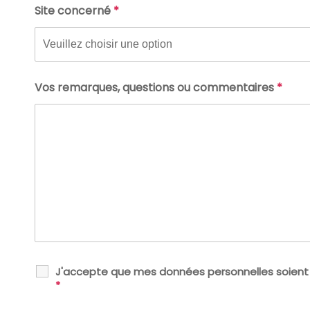
Site concerné
*
Vos remarques, questions ou commentaires
*
J'accepte que mes données personnelles soient ut
*