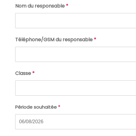
Nom du responsable
*
Téléphone/GSM du responsable
*
Classe
*
Période souhaitée
*