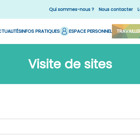
Qui sommes-nous ?
Nous contacter
L
TUALITÉS
INFOS PRATIQUES
ESPACE PERSONNEL
TRAVAILLE
Visite de sites