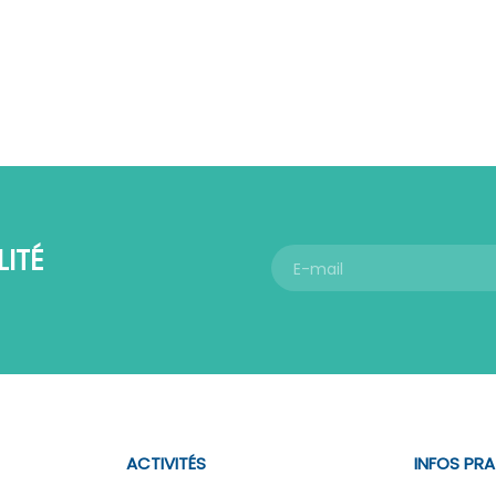
ITÉ
ACTIVITÉS
INFOS PR