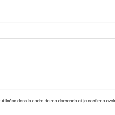
ilisées dans le cadre de ma demande et je confirme avoir p