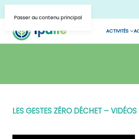
Passer au contenu principal
ACTIVITÉS
AC
LES GESTES ZÉRO DÉCHET – VIDÉOS