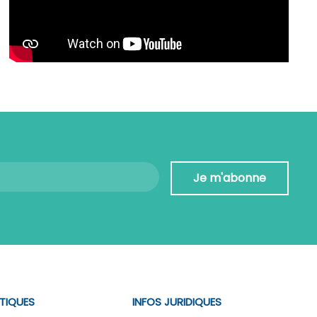
Je m'abonne
ATIQUES
INFOS JURIDIQUES