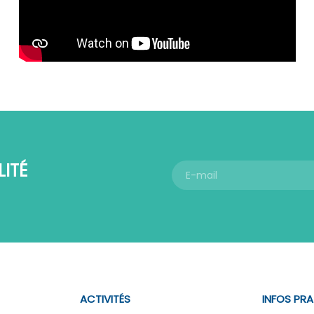
ITÉ
ACTIVITÉS
INFOS PR