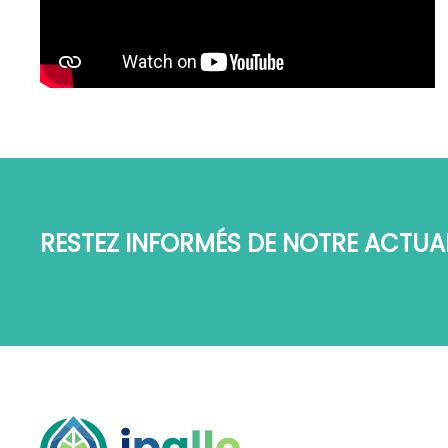
RESTEZ INFORMÉS DE NOTRE ACTUAL