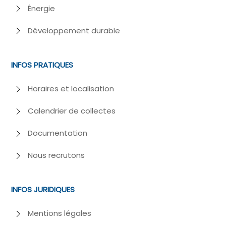
Énergie
Développement durable
INFOS PRATIQUES
Horaires et localisation
Calendrier de collectes
Documentation
Nous recrutons
INFOS JURIDIQUES
Mentions légales