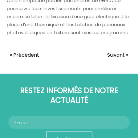
Cela n’empêche pas les partenaires de REPLIC de
poursuivre leurs investissements pour améliorer
encore ce bilan : la livraison d’une grue électrique à la
place d’une thermique et l’installation de panneaux
photovoltaïques en toiture sont ainsi au programme.
« Précédent
Suivant »
RESTEZ INFORMÉS DE NOTRE
ACTUALITÉ