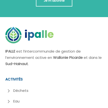
Je m'abonne
IPALLE
est l’intercommunale de gestion de
l’environnement active en
Wallonie Picarde
et dans le
Sud-Hainaut
.
ACTIVITÉS
Déchets
Eau