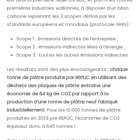
premières industries wallonnes, à disposer d’un bilan
carbone reprenant les 3 scopes définis par les
standards européens et mondiaux (protocole GHG) :
Scope 1 : émissions directes de l’entreprise ;
Scope 2 : émissions indirectes liées à l’énergie ;
Scope 3 : toutes les autres émissions indirectes.
Les résultats sont des plus encourageants :
chaque
tonne de plâtre produite par REPLIC en utilisant des
déchets des plaques de plâtre entraîne une
économie de 64 kg de CO2 par rapport à la
production d’une tonne de plâtre neuf fabriqué
industriellement
. Pour les 10.000 tonnes de plâtre
produites en 2023 par REPLIC, l’économie de CO2
équivaut donc à 640 tonnes !