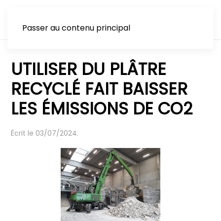
Passer au contenu principal
UTILISER DU PLÂTRE
RECYCLÉ FAIT BAISSER
LES ÉMISSIONS DE CO2
Écrit le
03/07/2024
.