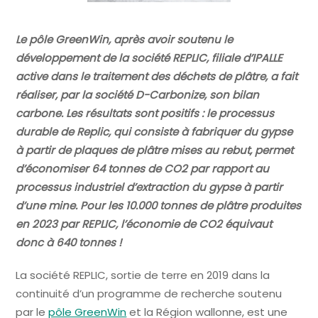
Le pôle GreenWin, après avoir soutenu le
développement de la société REPLIC, filiale d’IPALLE
active dans le traitement des déchets de plâtre, a fait
réaliser, par la société D-Carbonize, son bilan
carbone. Les résultats sont positifs : le processus
durable de Replic, qui consiste à fabriquer du gypse
à partir de plaques de plâtre mises au rebut, permet
d’économiser 64 tonnes de CO2 par rapport au
processus industriel d’extraction du gypse à partir
d’une mine. Pour les 10.000 tonnes de plâtre produites
en 2023 par REPLIC, l’économie de CO2 équivaut
donc à 640 tonnes !
La société REPLIC, sortie de terre en 2019 dans la
continuité d’un programme de recherche soutenu
par le
pôle GreenWin
et la Région wallonne, est une