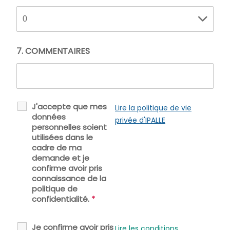
7. COMMENTAIRES
J'accepte que mes
Lire la politique de vie
données
privée d'IPALLE
personnelles soient
utilisées dans le
cadre de ma
demande et je
confirme avoir pris
connaissance de la
politique de
confidentialité.
*
Je confirme avoir pris
Lire les conditions