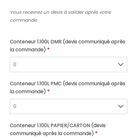
Vous recevrez un devis à valider après votre
commande
Conteneur 1.100L DMR (devis communiqué après
la commande)
*
Conteneur 1.100L PMC (devis communiqué après
la commande)
*
Conteneur 1.100L PAPIER/CARTON (devis
communiqué après la commande)
*