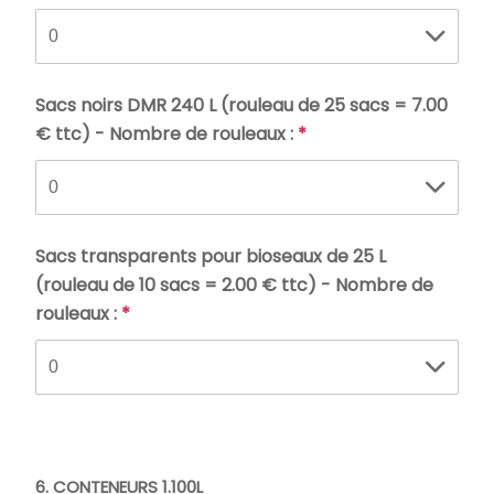
Sacs noirs DMR 240 L (rouleau de 25 sacs = 7.00
€ ttc) - Nombre de rouleaux :
*
Sacs transparents pour bioseaux de 25 L
(rouleau de 10 sacs = 2.00 € ttc) - Nombre de
rouleaux :
*
6. CONTENEURS 1.100L