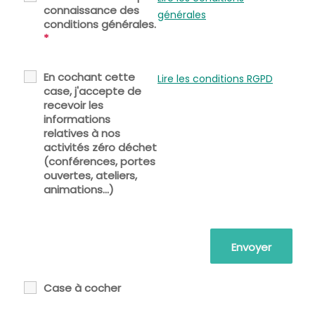
connaissance des
générales
conditions générales.
*
En cochant cette
Lire les conditions RGPD
case, j'accepte de
recevoir les
informations
relatives à nos
activités zéro déchet
(conférences, portes
ouvertes, ateliers,
animations...)
Case à cocher