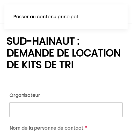
Passer au contenu principal
SUD-HAINAUT :
DEMANDE DE LOCATION
DE KITS DE TRI
Organisateur
Nom de la personne de contact
*