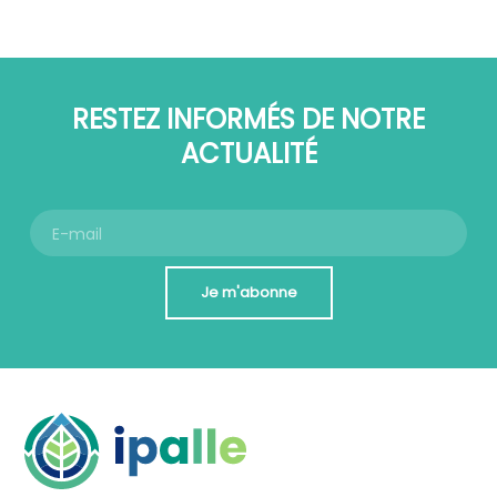
RESTEZ INFORMÉS DE NOTRE
ACTUALITÉ
Je m'abonne