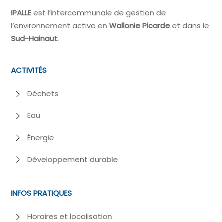
IPALLE
est l’intercommunale de gestion de
l’environnement active en
Wallonie Picarde
et dans le
Sud-Hainaut
.
ACTIVITÉS
Déchets
Eau
Énergie
Développement durable
INFOS PRATIQUES
Horaires et localisation