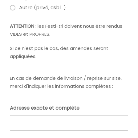
Autre (privé, asbl...)
ATTENTION :
les Festi-tri doivent nous être rendus
VIDES et PROPRES.
Si ce n'est pas le cas, des amendes seront
appliquées.
En cas de demande de livraison / reprise sur site,
merci d'indiquer les informations complètes :
Adresse exacte et complète