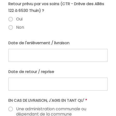
Retour prévu par vos soins (CTR - Drève des Alliés
122 à 6530 Thuin) ?
Oui
Non
Date de l'enlèvement / livraison
Date de retour / reprise
EN CAS DE LIVRAISON, J'AGIS EN TANT QU'
*
Une administration communale ou
dépendant de la commune