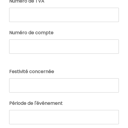
Numéro de TVA
Numéro de compte
Festivité concernée
Période de l'événement