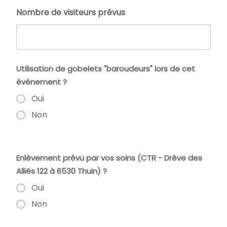
Nombre de visiteurs prévus
Utilisation de gobelets "baroudeurs" lors de cet
événement ?
Oui
Non
Enlèvement prévu par vos soins (CTR - Drève des
Alliés 122 à 6530 Thuin) ?
Oui
Non