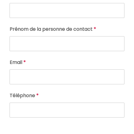
Prénom de la personne de contact
*
Email
*
Téléphone
*