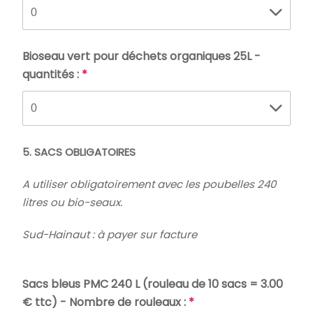
Bioseau vert pour déchets organiques 25L -
quantités :
*
5. SACS OBLIGATOIRES
A utiliser obligatoirement avec les poubelles 240
litres ou bio-seaux.
Sud-Hainaut : à payer sur facture
Sacs bleus PMC 240 L (rouleau de 10 sacs = 3.00
€ ttc) - Nombre de rouleaux :
*