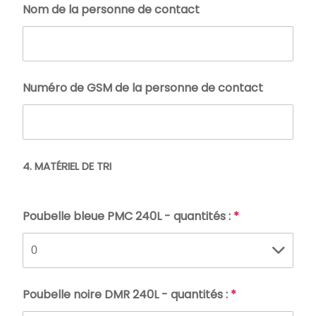
Nom de la personne de contact
Numéro de GSM de la personne de contact
4. MATÉRIEL DE TRI
Poubelle bleue PMC 240L - quantités :
*
Poubelle noire DMR 240L - quantités :
*