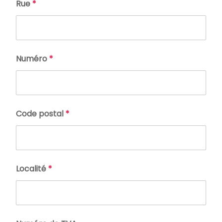
Rue
*
Numéro
*
Code postal
*
Localité
*