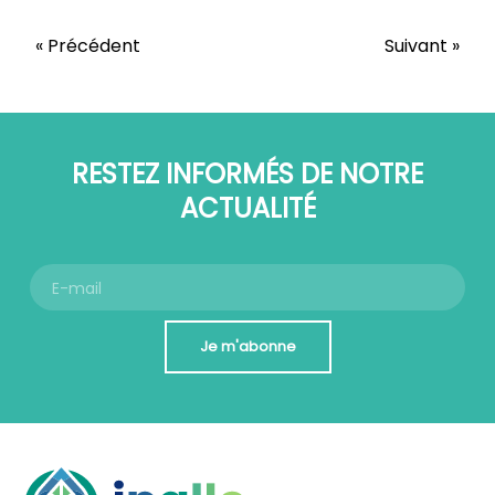
« Précédent
Suivant »
RESTEZ INFORMÉS DE NOTRE
ACTUALITÉ
Je m'abonne