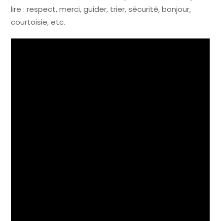
lire : respect, merci, guider, trier, sécurité, bonjour,
courtoisie, etc.