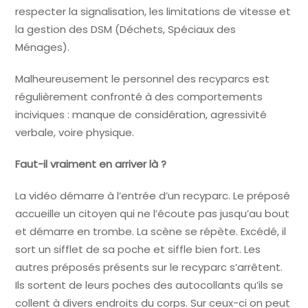
respecter la signalisation, les limitations de vitesse et
la gestion des DSM (Déchets, Spéciaux des
Ménages).
Malheureusement le personnel des recyparcs est
régulièrement confronté à des comportements
inciviques : manque de considération, agressivité
verbale, voire physique.
Faut-il vraiment en arriver là ?
La vidéo démarre à l’entrée d’un recyparc. Le préposé
accueille un citoyen qui ne l’écoute pas jusqu’au bout
et démarre en trombe. La scène se répète. Excédé, il
sort un sifflet de sa poche et siffle bien fort. Les
autres préposés présents sur le recyparc s’arrêtent.
Ils sortent de leurs poches des autocollants qu’ils se
collent à divers endroits du corps. Sur ceux-ci on peut