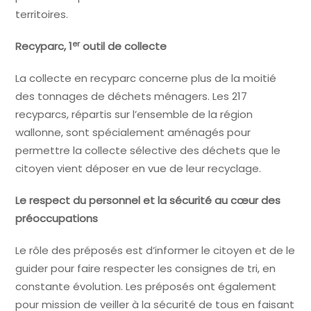
territoires.
er
Recyparc, 1
outil de collecte
La collecte en recyparc concerne plus de la moitié
des tonnages de déchets ménagers. Les 217
recyparcs, répartis sur l’ensemble de la région
wallonne, sont spécialement aménagés pour
permettre la collecte sélective des déchets que le
citoyen vient déposer en vue de leur recyclage.
Le respect du personnel et la sécurité au cœur des
préoccupations
Le rôle des préposés est d’informer le citoyen et de le
guider pour faire respecter les consignes de tri, en
constante évolution. Les préposés ont également
pour mission de veiller à la sécurité de tous en faisant