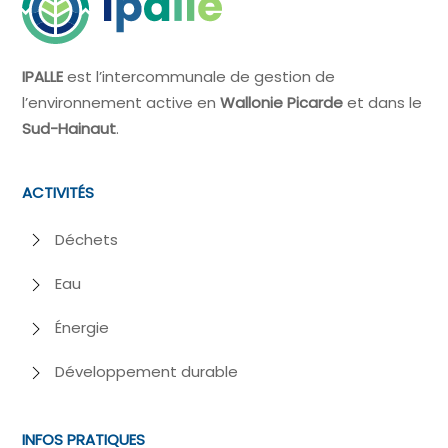
IPALLE
est l’intercommunale de gestion de
l’environnement active en
Wallonie Picarde
et dans le
Sud-Hainaut
.
ACTIVITÉS
Déchets
Eau
Énergie
Développement durable
INFOS PRATIQUES