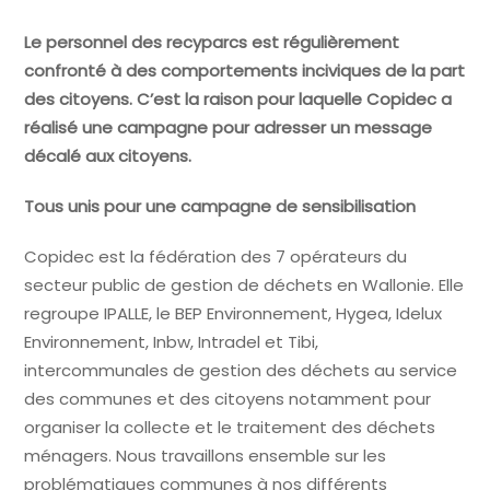
Le personnel des recyparcs est régulièrement
confronté à des comportements inciviques de la part
des citoyens. C’est la raison pour laquelle Copidec a
réalisé une campagne pour adresser un message
décalé aux citoyens.
Tous unis pour une campagne de sensibilisation
Copidec est la fédération des 7 opérateurs du
secteur public de gestion de déchets en Wallonie. Elle
regroupe IPALLE, le BEP Environnement, Hygea, Idelux
Environnement, Inbw, Intradel et Tibi,
intercommunales de gestion des déchets au service
des communes et des citoyens notamment pour
organiser la collecte et le traitement des déchets
ménagers. Nous travaillons ensemble sur les
problématiques communes à nos différents