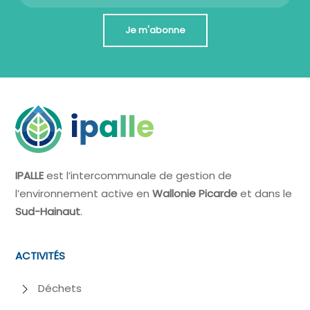
Je m'abonne
IPALLE
est l’intercommunale de gestion de
l’environnement active en
Wallonie Picarde
et dans le
Sud-Hainaut
.
ACTIVITÉS
Déchets