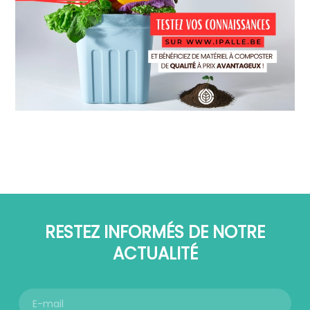
RESTEZ INFORMÉS DE NOTRE
ACTUALITÉ