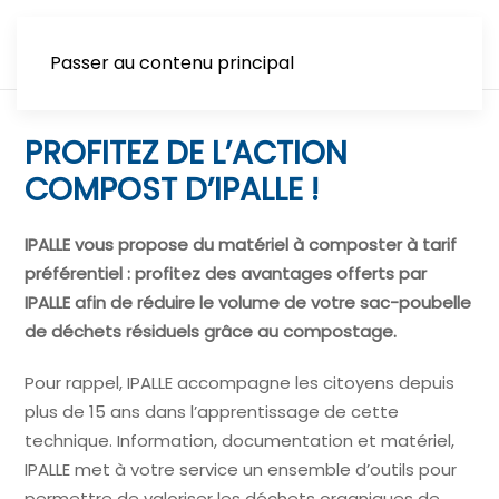
Passer au contenu principal
PROFITEZ DE L’ACTION
COMPOST D’IPALLE !
IPALLE vous propose du matériel à composter à tarif
préférentiel : profitez des avantages offerts par
IPALLE afin de réduire le volume de votre sac-poubelle
de déchets résiduels grâce au compostage.
Pour rappel, IPALLE accompagne les citoyens depuis
plus de 15 ans dans l’apprentissage de cette
technique. Information, documentation et matériel,
IPALLE met à votre service un ensemble d’outils pour
permettre de valoriser les déchets organiques de