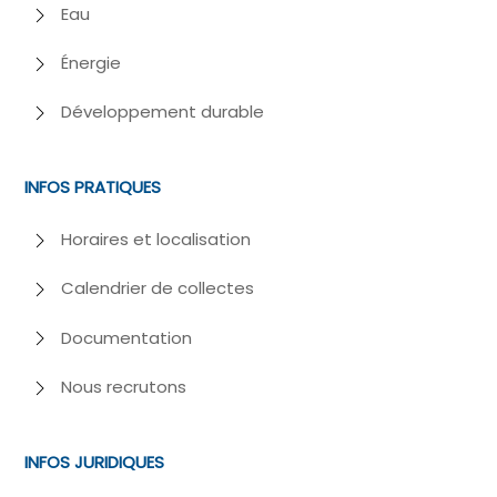
Eau
Énergie
Développement durable
INFOS PRATIQUES
Horaires et localisation
Calendrier de collectes
Documentation
Nous recrutons
INFOS JURIDIQUES