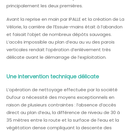
principalement les deux premières.
Avant la reprise en main par IPALLE et la création de La
Vélorie, la carrière de l’Essuie-mains était à l’abandon
et faisait l’objet de nombreux dépôts sauvages.
L’accès impossible au plan d’eau au vu des parois
verticales rendait l’opération d’enlèvement très
délicate avant le démarrage de l’exploitation.
Une intervention technique délicate
L’opération de nettoyage effectuée par la société
Dufour a nécessité des moyens exceptionnels en
raison de plusieurs contraintes : l’absence d’accès
direct au plan d’eau, la différence de niveau de 30 à
35 mètres entre la route et la surface de l’eau et la
végétation dense compliquant la descente des