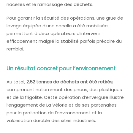
nacelles et le ramassage des déchets.
Pour garantir la sécurité des opérations, une grue de
levage équipée d’une nacelle a été mobilisée,
permettant à deux opérateurs d’intervenir
efficacement malgré la stabilité parfois précaire du
remblai.
Un résultat concret pour l’environnement
Au total,
2,52 tonnes de déchets ont été retirés
,
comprenant notamment des pneus, des plastiques
et de la frigolite. Cette opération d’envergure illustre
l’engagement de La Vélorie et de ses partenaires
pour la protection de l’environnement et la
valorisation durable des sites industriels.