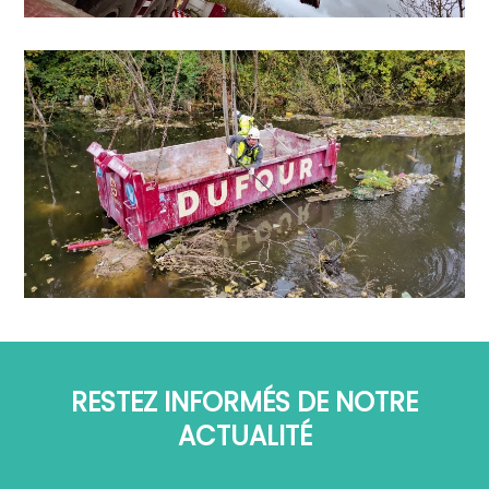
RESTEZ INFORMÉS DE NOTRE
ACTUALITÉ