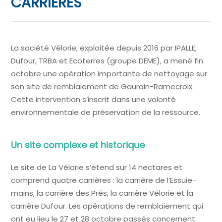
CARRIÈRES
La société Vélorie, exploitée depuis 2016 par IPALLE,
Dufour, TRBA et Ecoterres (groupe DEME), a mené fin
octobre une opération importante de nettoyage sur
son site de remblaiement de Gaurain-Ramecroix.
Cette intervention s’inscrit dans une volonté
environnementale de préservation de la ressource.
Un site complexe et historique
Le site de La Vélorie s’étend sur 14 hectares et
comprend quatre carrières : la carrière de l’Essuie-
mains, la carrière des Prés, la carrière Vélorie et la
carrière Dufour. Les opérations de remblaiement qui
ont eu lieu le 27 et 28 octobre passés concernent