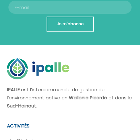
Je m'abonne
IPALLE
est l’intercommunale de gestion de
l’environnement active en
Wallonie Picarde
et dans le
Sud-Hainaut
.
ACTIVITÉS