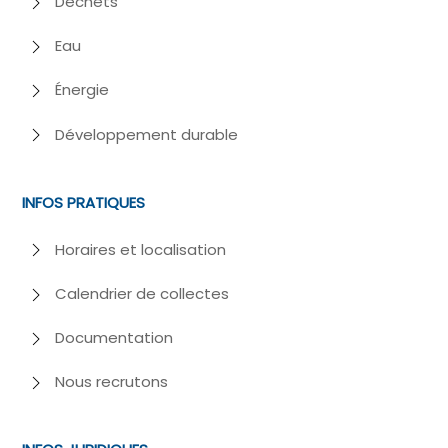
Déchets
Eau
Énergie
Développement durable
INFOS PRATIQUES
Horaires et localisation
Calendrier de collectes
Documentation
Nous recrutons