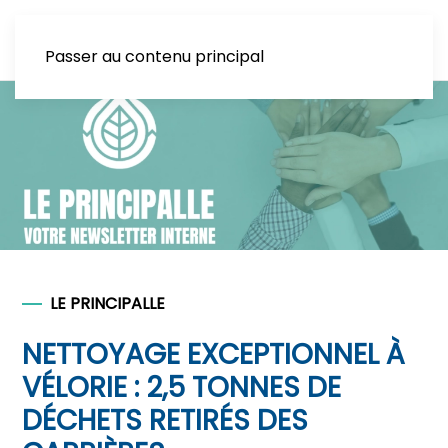
Passer au contenu principal
LE PRINCIPALLE
NETTOYAGE EXCEPTIONNEL À
VÉLORIE : 2,5 TONNES DE
DÉCHETS RETIRÉS DES