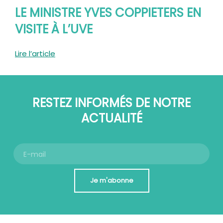
LE MINISTRE YVES COPPIETERS EN
VISITE À L’UVE
Lire l’article
RESTEZ INFORMÉS DE NOTRE
ACTUALITÉ
Je m'abonne