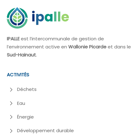
IPALLE
est l’intercommunale de gestion de
l’environnement active en
Wallonie Picarde
et dans le
Sud-Hainaut
.
ACTIVITÉS
Déchets
Eau
Énergie
Développement durable