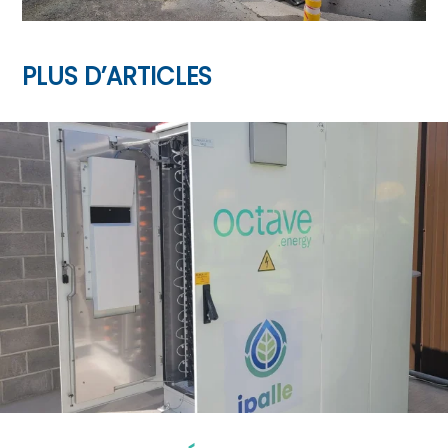
PLUS D’ARTICLES