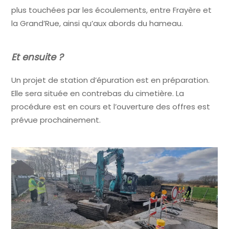
plus touchées par les écoulements, entre Frayère et
la Grand’Rue, ainsi qu’aux abords du hameau.
Et ensuite ?
Un projet de station d’épuration est en préparation.
Elle sera située en contrebas du cimetière. La
procédure est en cours et l’ouverture des offres est
prévue prochainement.