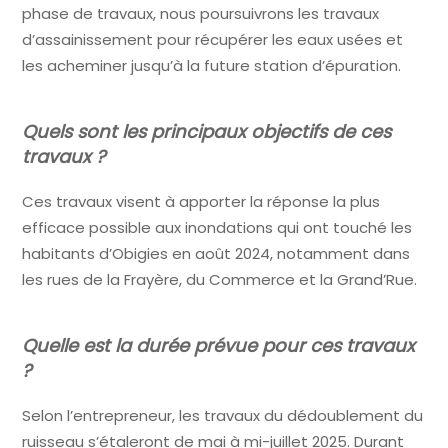
phase de travaux, nous poursuivrons les travaux
d’assainissement pour récupérer les eaux usées et
les acheminer jusqu’à la future station d’épuration.
Quels sont les principaux objectifs de ces
travaux ?
Ces travaux visent à apporter la réponse la plus
efficace possible aux inondations qui ont touché les
habitants d’Obigies en août 2024, notamment dans
les rues de la Frayère, du Commerce et la Grand’Rue.
Quelle est la durée prévue pour ces travaux
?
Selon l’entrepreneur, les travaux du dédoublement du
ruisseau s’étaleront de mai à mi-juillet 2025. Durant