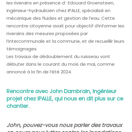
les riverains en présence d’. Edouard Groensteen,
ingénieur-hydraulicien chez IPALLE, spécialisé en
mécanique des fluides et gestion de l’eau. Cette
rencontre citoyenne avait pour objectif d’informer les
riverains des mesures proposées par
l’intercommunale et la commune, et de recueillir leurs
témoignages.
Les travaux de dédoublement du ruisseau vont
débuter dans le courant du mois de mai, comme
annoncé à la fin de l’été 2024.
Rencontre avec John Dambrain, ingénieur
projet chez IPALLE, qui nous en dit plus sur ce
chantier.
John, pouvez-vous nous parler des travaux