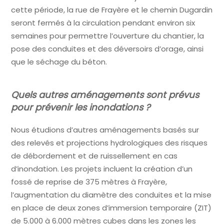
cette période, la rue de Frayère et le chemin Dugardin
seront fermés à la circulation pendant environ six
semaines pour permettre l’ouverture du chantier, la
pose des conduites et des déversoirs d’orage, ainsi
que le séchage du béton.
Quels autres aménagements sont prévus
pour prévenir les inondations ?
Nous étudions d’autres aménagements basés sur
des relevés et projections hydrologiques des risques
de débordement et de ruissellement en cas
d’inondation. Les projets incluent la création d’un
fossé de reprise de 375 mètres à Frayère,
l’augmentation du diamètre des conduites et la mise
en place de deux zones d’immersion temporaire (ZIT)
de 5.000 à 6.000 mètres cubes dans les zones les