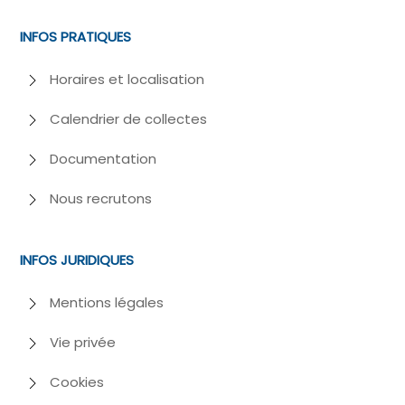
INFOS PRATIQUES
Horaires et localisation
Calendrier de collectes
Documentation
Nous recrutons
INFOS JURIDIQUES
Mentions légales
Vie privée
Cookies