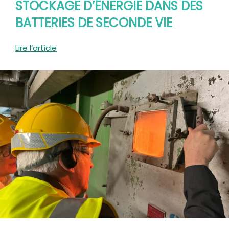
STOCKAGE D’ÉNERGIE DANS DES
BATTERIES DE SECONDE VIE
Lire l’article