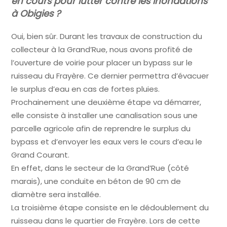
en cours pour lutter contre les inondations
à Obigies ?
Oui, bien sûr. Durant les travaux de construction du
collecteur à la Grand’Rue, nous avons profité de
l’ouverture de voirie pour placer un bypass sur le
ruisseau du Frayère. Ce dernier permettra d’évacuer
le surplus d’eau en cas de fortes pluies.
Prochainement une deuxième étape va démarrer,
elle consiste à installer une canalisation sous une
parcelle agricole afin de reprendre le surplus du
bypass et d’envoyer les eaux vers le cours d’eau le
Grand Courant.
En effet, dans le secteur de la Grand’Rue (côté
marais), une conduite en béton de 90 cm de
diamètre sera installée.
La troisième étape consiste en le dédoublement du
ruisseau dans le quartier de Frayère. Lors de cette