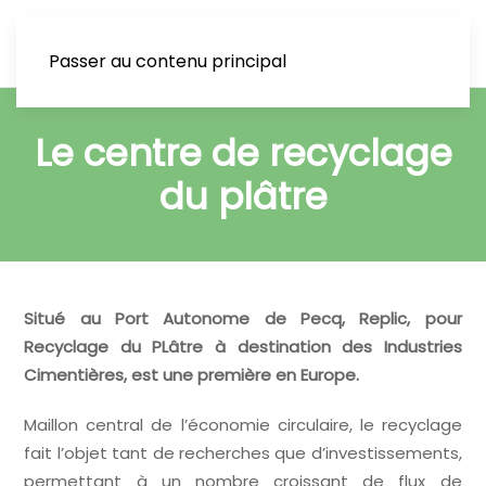
Passer au contenu principal
Le centre de recyclage
du plâtre
Situé au Port Autonome de Pecq, Replic, pour
Recyclage du PLâtre à destination des Industries
Cimentières, est une première en Europe.
Maillon central de l’économie circulaire, le recyclage
fait l’objet tant de recherches que d’investissements,
permettant à un nombre croissant de flux de