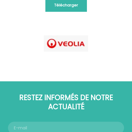
Télécharger
RESTEZ INFORMÉS DE NOTRE
ACTUALITÉ