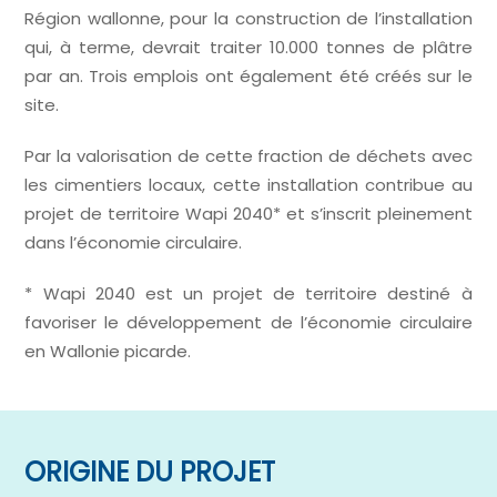
Région wallonne, pour la construction de l’installation
qui, à terme, devrait traiter 10.000 tonnes de plâtre
par an. Trois emplois ont également été créés sur le
site.
Par la valorisation de cette fraction de déchets avec
les cimentiers locaux, cette installation contribue au
projet de territoire Wapi 2040* et s’inscrit pleinement
dans l’économie circulaire.
* Wapi 2040 est un projet de territoire destiné à
favoriser le développement de l’économie circulaire
en Wallonie picarde.
ORIGINE DU PROJET