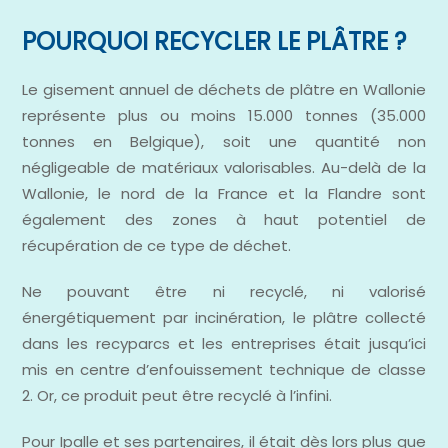
POURQUOI RECYCLER LE PLÂTRE ?
Le gisement annuel de déchets de plâtre en Wallonie
représente plus ou moins 15.000 tonnes (35.000
tonnes en Belgique), soit une quantité non
négligeable de matériaux valorisables. Au-delà de la
Wallonie, le nord de la France et la Flandre sont
également des zones à haut potentiel de
récupération de ce type de déchet.
Ne pouvant être ni recyclé, ni valorisé
énergétiquement par incinération, le plâtre collecté
dans les recyparcs et les entreprises était jusqu’ici
mis en centre d’enfouissement technique de classe
2. Or, ce produit peut être recyclé à l’infini.
Pour Ipalle et ses partenaires, il était dès lors plus que