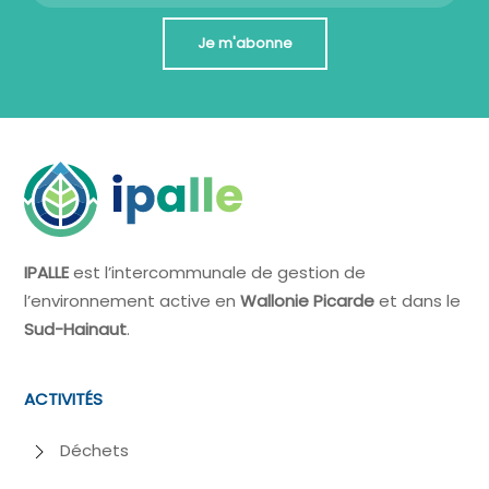
Je m'abonne
IPALLE
est l’intercommunale de gestion de
l’environnement active en
Wallonie Picarde
et dans le
Sud-Hainaut
.
ACTIVITÉS
Déchets