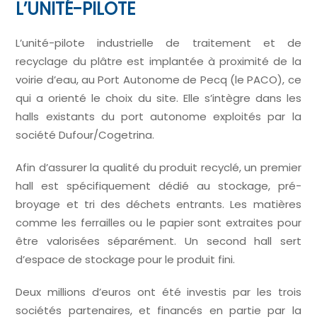
L’UNITÉ-PILOTE
L’unité-pilote industrielle de traitement et de
recyclage du plâtre est implantée à proximité de la
voirie d’eau, au Port Autonome de Pecq (le PACO), ce
qui a orienté le choix du site. Elle s’intègre dans les
halls existants du port autonome exploités par la
société Dufour/Cogetrina.
Afin d’assurer la qualité du produit recyclé, un premier
hall est spécifiquement dédié au stockage, pré-
broyage et tri des déchets entrants. Les matières
comme les ferrailles ou le papier sont extraites pour
être valorisées séparément. Un second hall sert
d’espace de stockage pour le produit fini.
Deux millions d’euros ont été investis par les trois
sociétés partenaires, et financés en partie par la