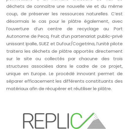
déchets de connaître une nouvelle vie et du même
coup, de préserver les ressources naturelles. C’est
désormais le cas pour le plâtre également, avec
l’ouverture d’un centre de recyclage au Port
Autonome de Pecq. Fruit d’un partenariat public-privé
unissant Ipalle, SUEZ et Dufour/Cogetrina, l’unité pilote
traitera les déchets de plâtre apportés directement
sur le site ou collectés par chacune des trois
structures associées dans le cadre de ce projet,
unique en Europe. Le procédé innovant permet de
séparer efficacement les différents constituants des
matériaux afin de récupérer et réutiliser le plâtre.