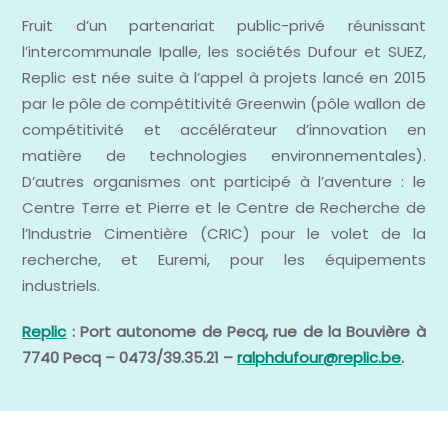
Fruit d’un partenariat public-privé réunissant
l’intercommunale Ipalle, les sociétés Dufour et SUEZ,
Replic est née suite à l’appel à projets lancé en 2015
par le pôle de compétitivité Greenwin (pôle wallon de
compétitivité et accélérateur d’innovation en
matière de technologies environnementales).
D’autres organismes ont participé à l’aventure : le
Centre Terre et Pierre et le Centre de Recherche de
l’Industrie Cimentière (CRIC) pour le volet de la
recherche, et Euremi, pour les équipements
industriels.
Replic
: Port autonome de Pecq, rue de la Bouvière à
7740 Pecq – 0473/39.35.21 –
ralphdufour@replic.be
.