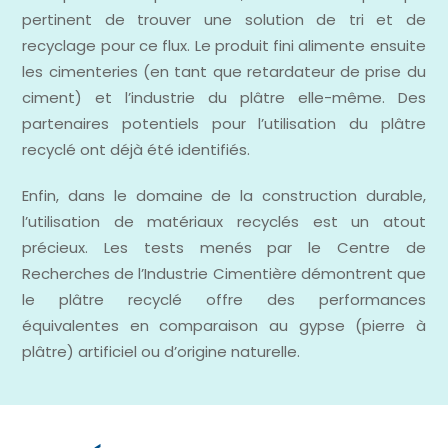
pertinent de trouver une solution de tri et de
recyclage pour ce flux. Le produit fini alimente ensuite
les cimenteries (en tant que retardateur de prise du
ciment) et l’industrie du plâtre elle-même. Des
partenaires potentiels pour l’utilisation du plâtre
recyclé ont déjà été identifiés.
Enfin, dans le domaine de la construction durable,
l’utilisation de matériaux recyclés est un atout
précieux. Les tests menés par le Centre de
Recherches de l’Industrie Cimentière démontrent que
le plâtre recyclé offre des performances
équivalentes en comparaison au gypse (pierre à
plâtre) artificiel ou d’origine naturelle.