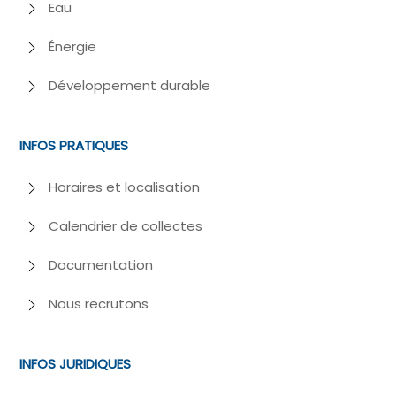
Eau
Énergie
Développement durable
INFOS PRATIQUES
Horaires et localisation
Calendrier de collectes
Documentation
Nous recrutons
INFOS JURIDIQUES