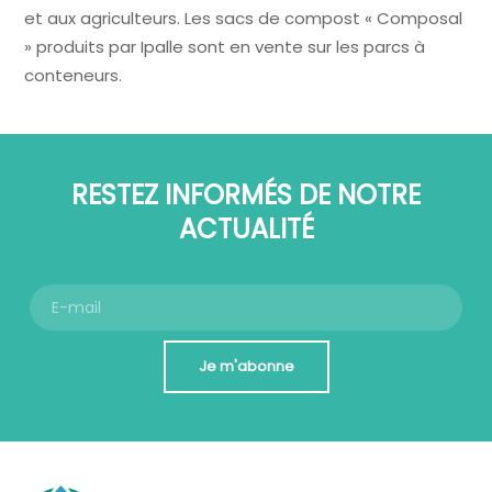
et aux agriculteurs. Les sacs de compost « Composal
» produits par Ipalle sont en vente sur les parcs à
conteneurs.
RESTEZ INFORMÉS DE NOTRE
ACTUALITÉ
Je m'abonne