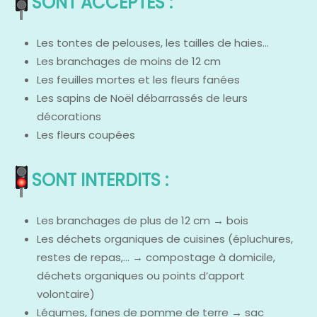
SONT ACCEPTÉS :
Les tontes de pelouses, les tailles de haies…
Les branchages de moins de 12 cm
Les feuilles mortes et les fleurs fanées
Les sapins de Noël débarrassés de leurs
décorations
Les fleurs coupées
SONT INTERDITS :
Les branchages de plus de 12 cm → bois
Les déchets organiques de cuisines (épluchures,
restes de repas,… → compostage à domicile,
déchets organiques ou points d’apport
volontaire)
Légumes, fanes de pomme de terre → sac