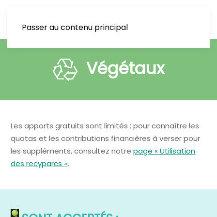
Passer au contenu principal
Végétaux
Les apports gratuits sont limités : pour connaître les
quotas et les contributions financières à verser pour
les suppléments, consultez notre
page « Utilisation
des recyparcs »
.