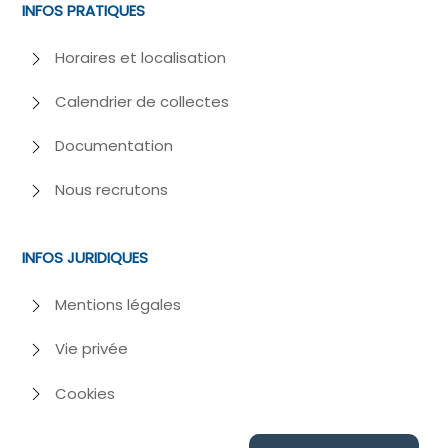
INFOS PRATIQUES
Horaires et localisation
Calendrier de collectes
Documentation
Nous recrutons
INFOS JURIDIQUES
Mentions légales
Vie privée
Cookies