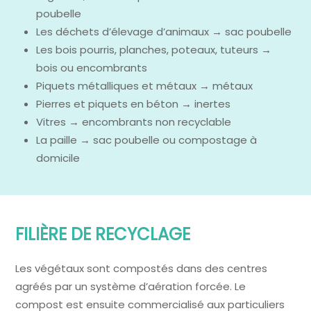
poubelle
Les déchets d’élevage d’animaux → sac poubelle
Les bois pourris, planches, poteaux, tuteurs →
bois ou encombrants
Piquets métalliques et métaux → métaux
Pierres et piquets en béton → inertes
Vitres → encombrants non recyclable
La paille → sac poubelle ou compostage à
domicile
FILIÈRE DE RECYCLAGE
Les végétaux sont compostés dans des centres
agréés par un système d’aération forcée. Le
compost est ensuite commercialisé aux particuliers