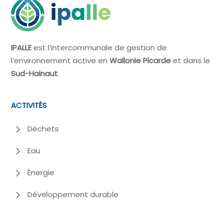
IPALLE
est l’intercommunale de gestion de
l’environnement active en
Wallonie Picarde
et dans le
Sud-Hainaut
.
ACTIVITÉS
Déchets
Eau
Énergie
Développement durable