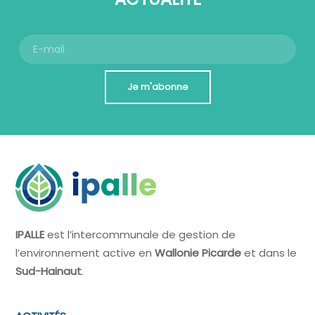
Je m'abonne
IPALLE
est l’intercommunale de gestion de
l’environnement active en
Wallonie Picarde
et dans le
Sud-Hainaut
.