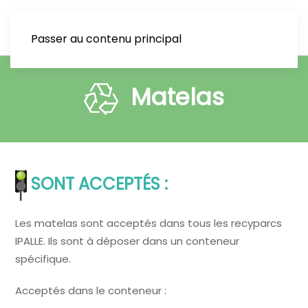
Passer au contenu principal
Matelas
SONT ACCEPTÉS :
Les matelas sont acceptés dans tous les recyparcs
IPALLE. Ils sont à déposer dans un conteneur
spécifique.
Acceptés dans le conteneur :