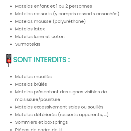
Matelas enfant et 1 ou 2 personnes
Matelas ressorts (y compris ressorts ensachés)
Matelas mousse (polyuréthane)
Matelas latex
Matelas laine et coton
Surmatelas
SONT INTERDITS :
Matelas mouillés
Matelas brûlés
Matelas présentant des signes visibles de
moisissure/pouriture
Matelas excessivement sales ou souillés
Matelas détériorés (ressorts apparents, …)
Sommiers et boxsprings
Pièces de cadre de lit