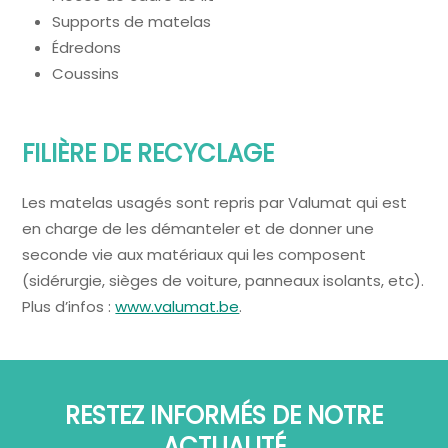
Supports de matelas
Édredons
Coussins
FILIÈRE DE RECYCLAGE
Les matelas usagés sont repris par Valumat qui est
en charge de les démanteler et de donner une
seconde vie aux matériaux qui les composent
(sidérurgie, sièges de voiture, panneaux isolants, etc).
Plus d’infos :
www.valumat.be
.
RESTEZ INFORMÉS DE NOTRE
ACTUALITÉ