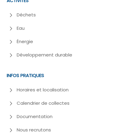
ACTIVITÉS
Déchets
Eau
Énergie
Développement durable
INFOS PRATIQUES
Horaires et localisation
Calendrier de collectes
Documentation
Nous recrutons