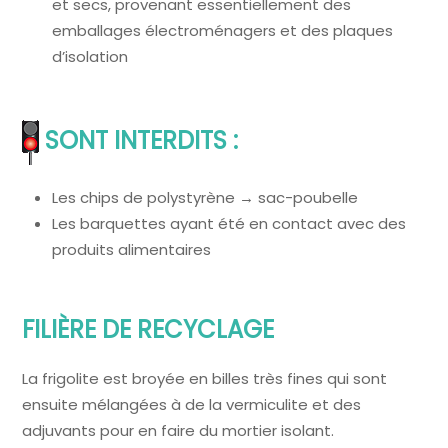
et secs, provenant essentiellement des
emballages électroménagers et des plaques
d’isolation
SONT INTERDITS :
Les chips de polystyrène → sac-poubelle
Les barquettes ayant été en contact avec des
produits alimentaires
FILIÈRE DE RECYCLAGE
La frigolite est broyée en billes très fines qui sont
ensuite mélangées à de la vermiculite et des
adjuvants pour en faire du mortier isolant.