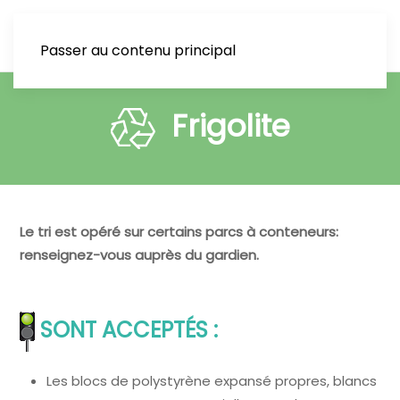
Passer au contenu principal
Frigolite
Le tri est opéré sur certains parcs à conteneurs:
renseignez-vous auprès du gardien.
SONT ACCEPTÉS :
Les blocs de polystyrène expansé propres, blancs