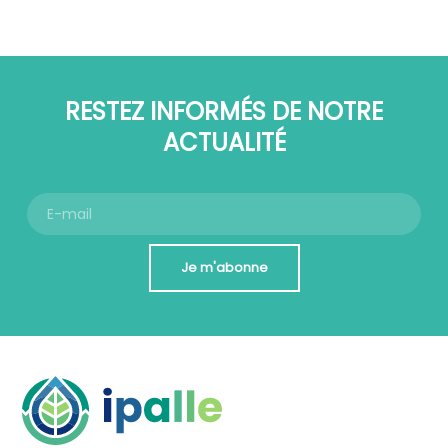
RESTEZ INFORMÉS DE NOTRE
ACTUALITÉ
Je m'abonne