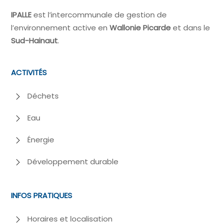
IPALLE
est l’intercommunale de gestion de
l’environnement active en
Wallonie Picarde
et dans le
Sud-Hainaut
.
ACTIVITÉS
Déchets
Eau
Énergie
Développement durable
INFOS PRATIQUES
Horaires et localisation