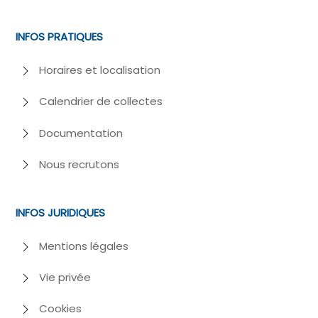
INFOS PRATIQUES
Horaires et localisation
Calendrier de collectes
Documentation
Nous recrutons
INFOS JURIDIQUES
Mentions légales
Vie privée
Cookies