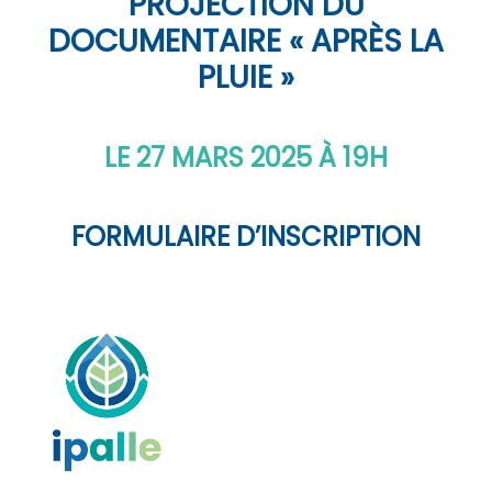
PROJECTION DU
DOCUMENTAIRE « APRÈS LA
PLUIE »
LE 27 MARS 2025 À 19H
FORMULAIRE D’INSCRIPTION