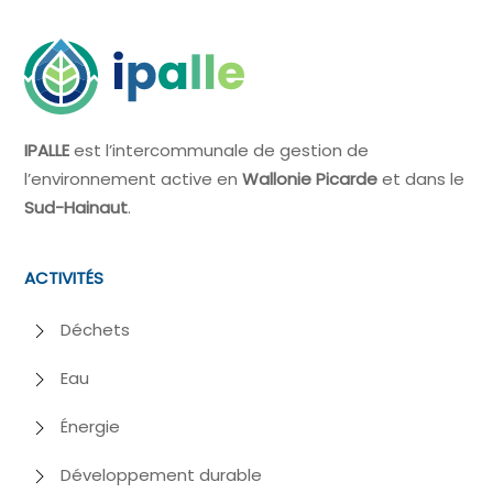
IPALLE
est l’intercommunale de gestion de
l’environnement active en
Wallonie Picarde
et dans le
Sud-Hainaut
.
ACTIVITÉS
Déchets
Eau
Énergie
Développement durable