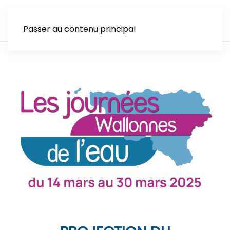
Passer au contenu principal