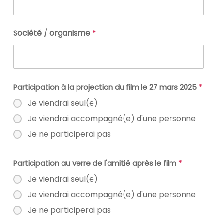
Société / organisme
*
Participation à la projection du film le 27 mars 2025
*
Je viendrai seul(e)
Je viendrai accompagné(e) d'une personne
Je ne participerai pas
Participation au verre de l'amitié après le film
*
Je viendrai seul(e)
Je viendrai accompagné(e) d'une personne
Je ne participerai pas