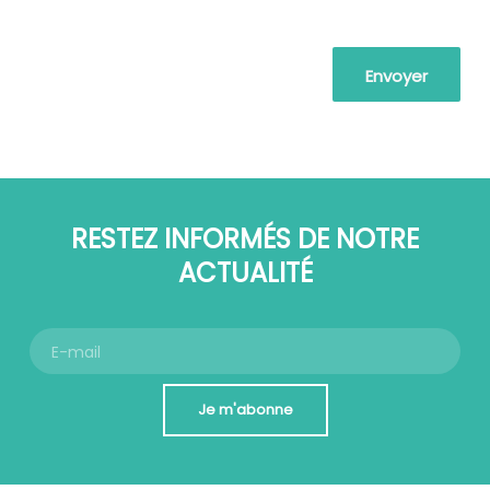
RESTEZ INFORMÉS DE NOTRE
ACTUALITÉ
Je m'abonne