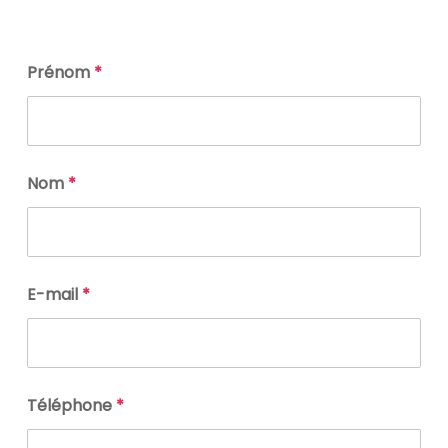
Prénom
*
Nom
*
E-mail
*
Téléphone
*