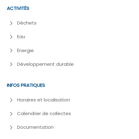
ACTIVITÉS
Déchets
Eau
Énergie
Développement durable
INFOS PRATIQUES
Horaires et localisation
Calendrier de collectes
Documentation