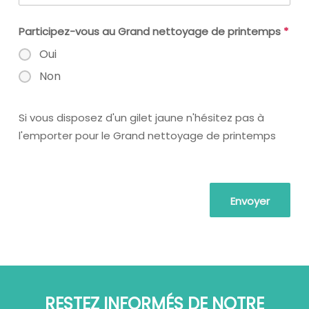
Participez-vous au Grand nettoyage de printemps
*
Oui
Non
Si vous disposez d'un gilet jaune n'hésitez pas à
l'emporter pour le Grand nettoyage de printemps
RESTEZ INFORMÉS DE NOTRE