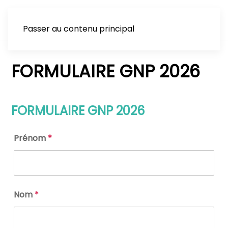
Passer au contenu principal
FORMULAIRE GNP 2026
FORMULAIRE GNP 2026
Prénom
*
Nom
*