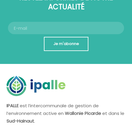
ACTUALITÉ
Je m'abonne
IPALLE
est l’intercommunale de gestion de
l’environnement active en
Wallonie Picarde
et dans le
Sud-Hainaut
.