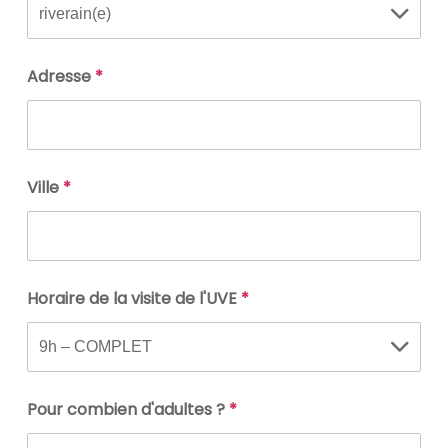
Adresse
*
Ville
*
Horaire de la visite de l'UVE
*
Pour combien d'adultes ?
*