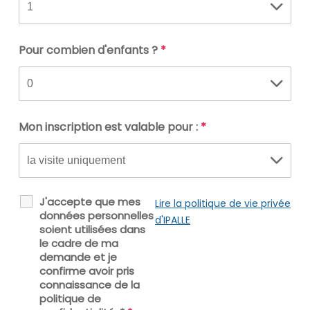
Pour combien d'enfants ?
*
Mon inscription est valable pour :
*
J'accepte que mes
Lire la politique de vie privée
données personnelles
d'IPALLE
soient utilisées dans
le cadre de ma
demande et je
confirme avoir pris
connaissance de la
politique de