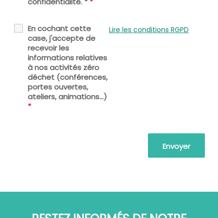
confidentialité. *
*
En cochant cette
Lire les conditions RGPD
case, j'accepte de
recevoir les
informations relatives
à nos activités zéro
déchet (conférences,
portes ouvertes,
ateliers, animations...)
*