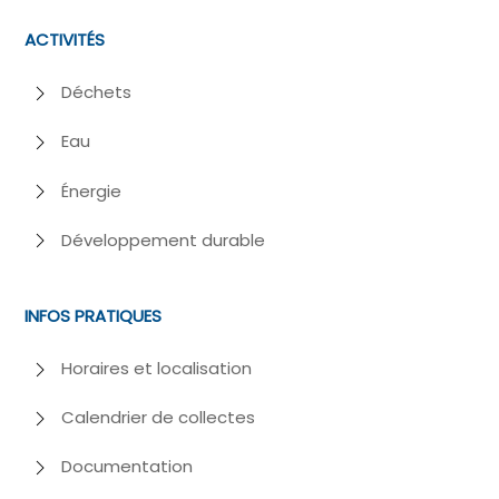
ACTIVITÉS
Déchets
Eau
Énergie
Développement durable
INFOS PRATIQUES
Horaires et localisation
Calendrier de collectes
Documentation