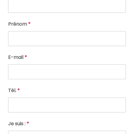
Prénom
*
E-mail
*
Tél.
*
Je suis :
*