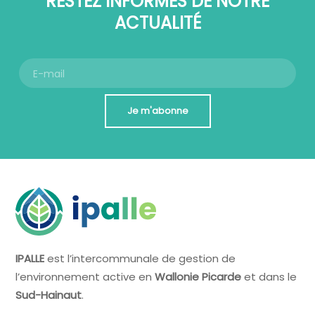
RESTEZ INFORMÉS DE NOTRE
ACTUALITÉ
Je m'abonne
IPALLE
est l’intercommunale de gestion de
l’environnement active en
Wallonie Picarde
et dans le
Sud-Hainaut
.