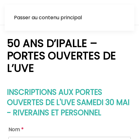
Passer au contenu principal
50 ANS D’IPALLE –
PORTES OUVERTES DE
L’UVE
INSCRIPTIONS AUX PORTES
OUVERTES DE L'UVE SAMEDI 30 MAI
- RIVERAINS ET PERSONNEL
Nom
*