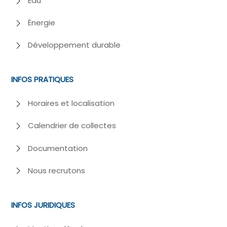
Eau
Énergie
Développement durable
INFOS PRATIQUES
Horaires et localisation
Calendrier de collectes
Documentation
Nous recrutons
INFOS JURIDIQUES