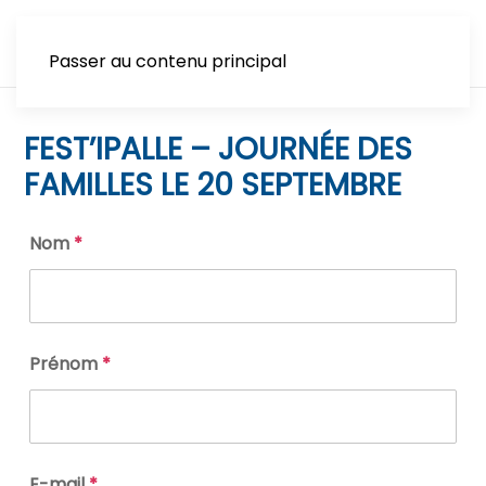
Passer au contenu principal
FEST’IPALLE – JOURNÉE DES
FAMILLES LE 20 SEPTEMBRE
Nom
*
Prénom
*
E-mail
*