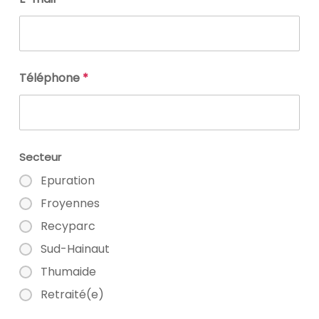
Téléphone
*
Secteur
Epuration
Froyennes
Recyparc
Sud-Hainaut
Thumaide
Retraité(e)