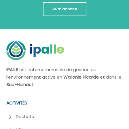
Je m'abonne
IPALLE
est l’intercommunale de gestion de
l’environnement active en
Wallonie Picarde
et dans le
Sud-Hainaut
.
ACTIVITÉS
Déchets