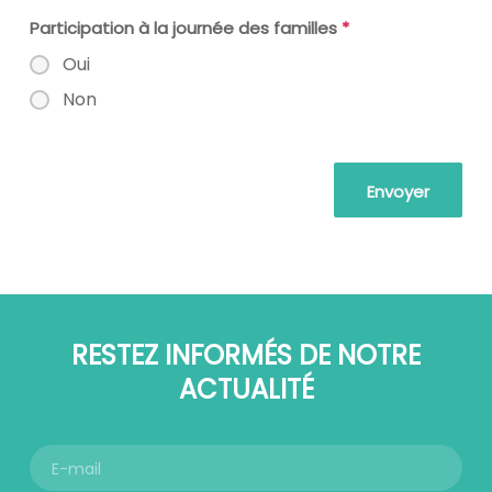
Participation à la journée des familles
*
Oui
Non
RESTEZ INFORMÉS DE NOTRE
ACTUALITÉ