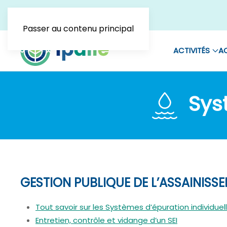
Passer au contenu principal
ACTIVITÉS
AC
Syst
GESTION PUBLIQUE DE L’ASSAINIS
Tout savoir sur les Systèmes d’épuration individuell
Entretien, contrôle et vidange d’un SEI