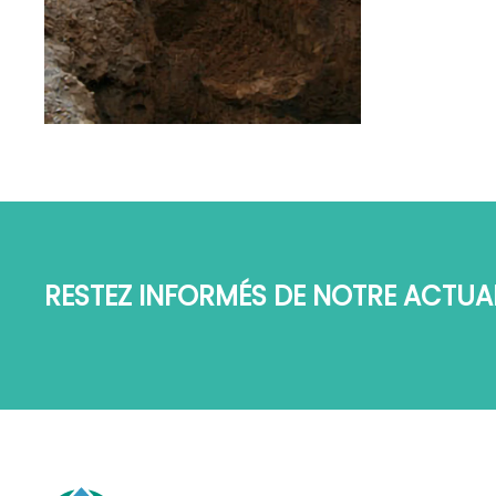
RESTEZ INFORMÉS DE NOTRE ACTUAL