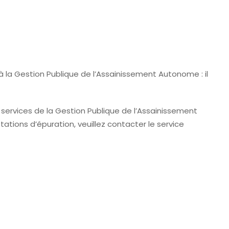
à la Gestion Publique de l’Assainissement Autonome : il
 services de la Gestion Publique de l’Assainissement
tions d’épuration, veuillez contacter le service