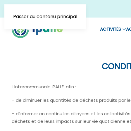
Passer au contenu principal
ACTIVITÉS
AC
CONDIT
L’Intercommunale IPALLE, afin :
– de diminuer les quantités de déchets produits par les 
– d’informer en continu les citoyens et les collectivité
déchets et de leurs impacts sur leur vie quotidienne et