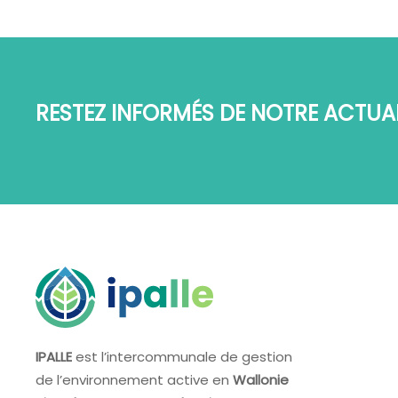
RESTEZ INFORMÉS DE NOTRE ACTUAL
IPALLE
est l’intercommunale de gestion
de l’environnement active en
Wallonie