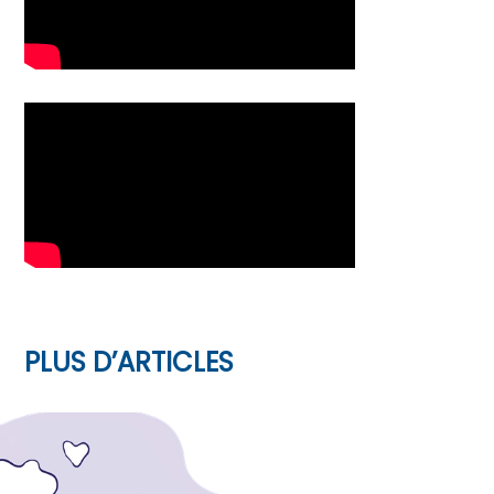
PLUS D’ARTICLES