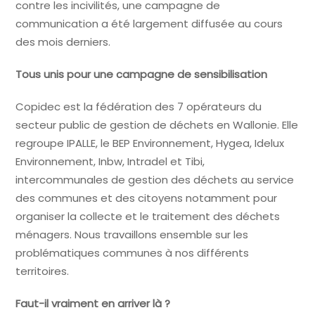
contre les incivilités, une campagne de
communication a été largement diffusée au cours
des mois derniers.
Tous unis pour une campagne de sensibilisation
Copidec est la fédération des 7 opérateurs du
secteur public de gestion de déchets en Wallonie. Elle
regroupe IPALLE, le BEP Environnement, Hygea, Idelux
Environnement, Inbw, Intradel et Tibi,
intercommunales de gestion des déchets au service
des communes et des citoyens notamment pour
organiser la collecte et le traitement des déchets
ménagers. Nous travaillons ensemble sur les
problématiques communes à nos différents
territoires.
Faut-il vraiment en arriver là ?