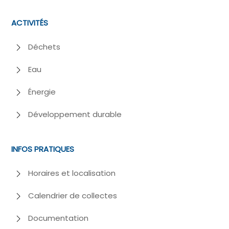
ACTIVITÉS
Déchets
Eau
Énergie
Développement durable
INFOS PRATIQUES
Horaires et localisation
Calendrier de collectes
Documentation