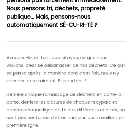
pensons pas forcément immédiatement.
Nous pensons tri, déchets, propreté
publique… Mais, pensons-nous
automatiquement SÉ-CU-RI-TÉ ?
Avouons-le, en tant que citoyen, ce que nous
voulons, c’est se débarrasser de nos déchets. Ce qu’il
se passe après, la manière dont c’est fait, nous n’y
pensons pas vraiment. Et pourtant !
Derrière chaque ramassage de déchets en porte-à-
porte, derrière les clôtures de chaque recyparc et
derrière chaque ligne de tri des différents centres, ce
sont des centaines d’êtres humains qui travaillent en
première ligne.