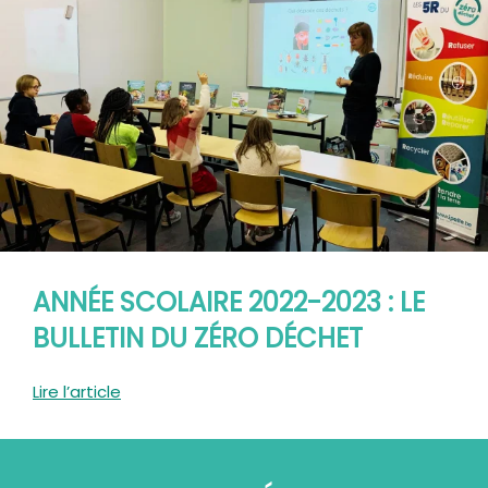
ANNÉE SCOLAIRE 2022-2023 : LE
BULLETIN DU ZÉRO DÉCHET
Lire l’article