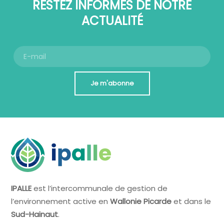
RESTEZ INFORMÉS DE NOTRE
ACTUALITÉ
Je m'abonne
IPALLE
est l’intercommunale de gestion de
l’environnement active en
Wallonie Picarde
et dans le
Sud-Hainaut
.