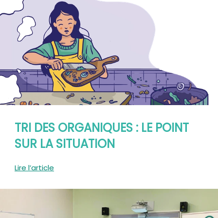
TRI DES ORGANIQUES : LE POINT
SUR LA SITUATION
Lire l’article