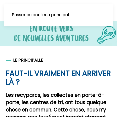
Passer au contenu principal
LE PRINCIPALLE
FAUT-IL VRAIMENT EN ARRIVER
LÀ ?
Les recyparcs, les collectes en porte-à-
porte, les centres de tri, ont tous quelque
chose en commun. Cette chose, nous n’y