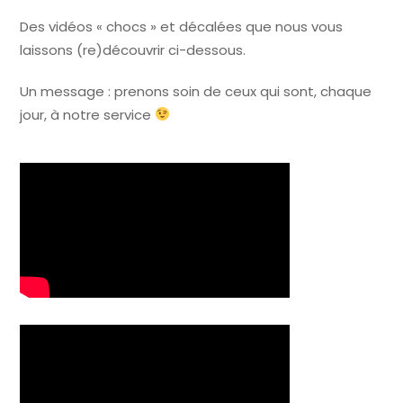
Des vidéos « chocs » et décalées que nous vous
laissons (re)découvrir ci-dessous.
Un message : prenons soin de ceux qui sont, chaque
jour, à notre service