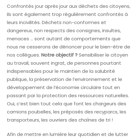
Confrontés jour après jour aux déchets des citoyens,
ils sont également trop régulièrement confrontés à
leurs incivilités. Déchets non-conformes et
dangereux, non respects des consignes, insultes,
menaces … sont autant de comportements que
nous ne cesserons de dénoncer pour le bien-être de
nos collègues.
Notre objectif ?
Sensibiliser le citoyen
au travail, souvent ingrat, de personnes pourtant
indispensables pour le maintien de la salubrité
publique, la préservation de l’environnement et le
développement de l’économie circulaire tout en
passant par la protection des ressources naturelles.
Oui, c’est bien tout cela que font les chargeurs des
camions poubelles, les préposés des recyparcs, les
transporteurs, les ouvriers des chaînes de tri !
Afin de mettre en lumière leur quotidien et de lutter