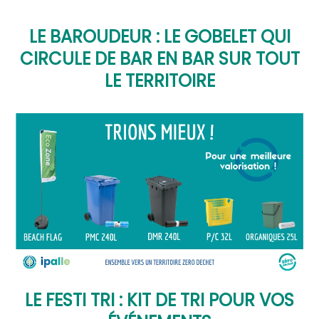
LE BAROUDEUR : LE GOBELET QUI
CIRCULE DE BAR EN BAR SUR TOUT
LE TERRITOIRE
LE FESTI TRI : KIT DE TRI POUR VOS