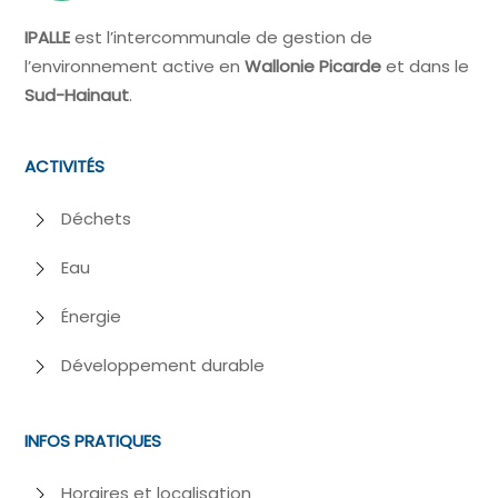
IPALLE
est l’intercommunale de gestion de
l’environnement active en
Wallonie Picarde
et dans le
Sud-Hainaut
.
ACTIVITÉS
Déchets
Eau
Énergie
Développement durable
INFOS PRATIQUES
Horaires et localisation