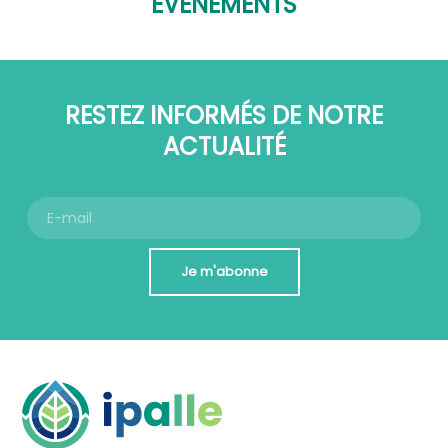
ÉVÉNEMENTS
RESTEZ INFORMÉS DE NOTRE
ACTUALITÉ
Je m'abonne