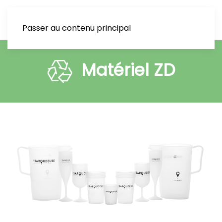
Passer au contenu principal
Matériel ZD