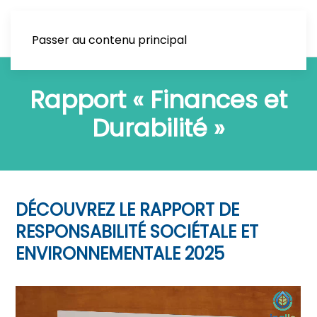
Passer au contenu principal
Rapport « Finances et
Durabilité »
DÉCOUVREZ LE RAPPORT DE
RESPONSABILITÉ SOCIÉTALE ET
ENVIRONNEMENTALE 2025