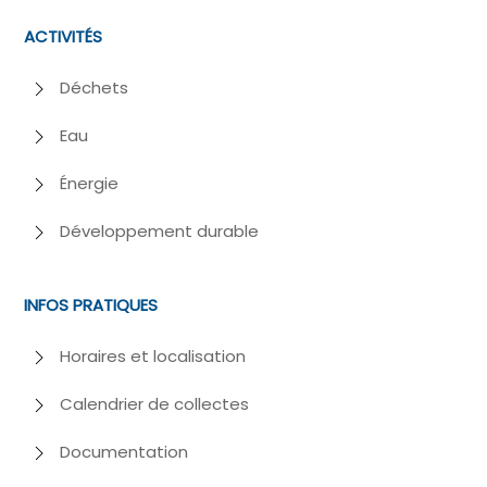
ACTIVITÉS
Déchets
Eau
Énergie
Développement durable
INFOS PRATIQUES
Horaires et localisation
Calendrier de collectes
Documentation