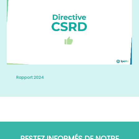
Rapport 2024
RESTEZ INFORMÉS DE NOTRE