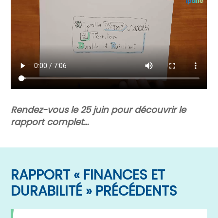
Rendez-vous le 25 juin pour découvrir le
rapport complet…
RAPPORT « FINANCES ET
DURABILITÉ » PRÉCÉDENTS