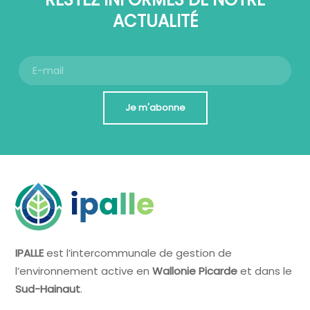
ACTUALITÉ
Je m'abonne
IPALLE
est l’intercommunale de gestion de
l’environnement active en
Wallonie Picarde
et dans le
Sud-Hainaut
.